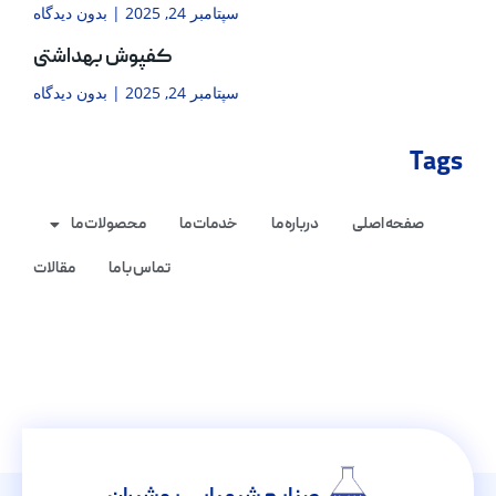
سپتامبر 24, 2025
بدون دیدگاه
کفپوش بهداشتی
سپتامبر 24, 2025
بدون دیدگاه
Tags
صفحه اصلی
درباره ما
خدمات ما
محصولات ما
تماس با ما
مقالات