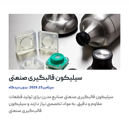
سیلیکون قالبگیری صنعتی
سپتامبر 23, 2025
بدون دیدگاه
سیلیکون قالبگیری صنعتی صنایع مدرن برای تولید قطعات
مقاوم و دقیق، به مواد تخصصی نیاز دارند و سیلیکون
قالب‌گیری صنعتی