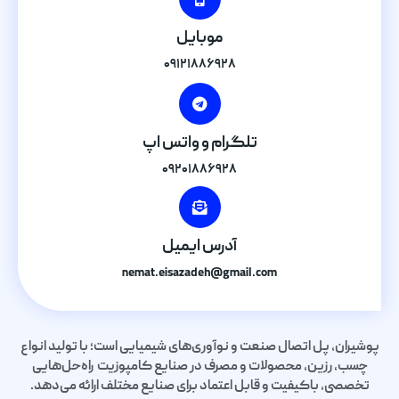
موبایل
۰۹۱۲۱۸۸۶۹۲۸
تلگرام و واتس اپ
۰۹۲۰۱۸۸۶۹۲۸
آدرس ایمیل
nemat.eisazadeh@gmail.com
پوشیران، پل اتصال صنعت و نوآوری‌های شیمیایی است؛ با تولید انواع
چسب، رزین، محصولات و مصرف در صنایع کامپوزیت راه‌حل‌هایی
تخصصی، باکیفیت و قابل اعتماد برای صنایع مختلف ارائه می‌دهد.