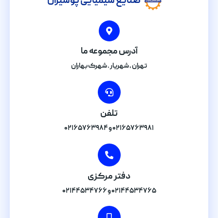
صنایع شیمیایی پوشیران
آدرس مجموعه ما
تهران , شهریار . شهرک بهاران
تلفن
۰۲۱۶۵۷۶۳۹۸۱ و ۰۲۱۶۵۷۶۳۹۸۴
دفتر مرکزی
۰۲۱۴۴۵۳۴۷۶۵ و ۰۲۱۴۴۵۳۴۷۶۶