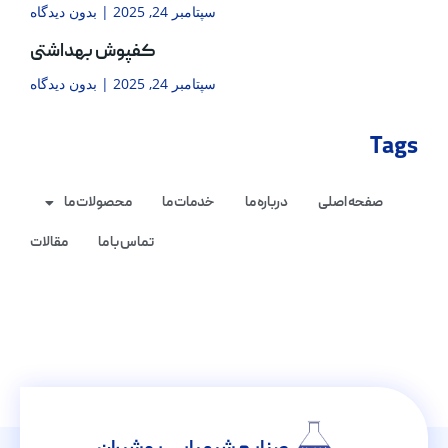
سپتامبر 24, 2025
بدون دیدگاه
کفپوش بهداشتی
سپتامبر 24, 2025
بدون دیدگاه
Tags
صفحه اصلی
درباره ما
خدمات ما
محصولات ما
تماس با ما
مقالات