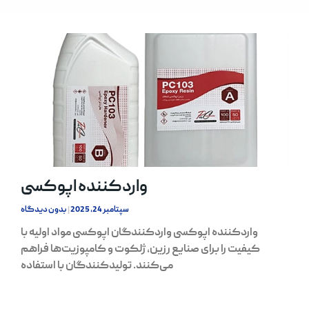
واردکننده اپوکسی
سپتامبر 24, 2025
بدون دیدگاه
واردکننده اپوکسی واردکنندگان اپوکسی مواد اولیه با
کیفیت را برای صنایع رزین، ژلکوت و کامپوزیت‌ها فراهم
می‌کنند. تولیدکنندگان با استفاده