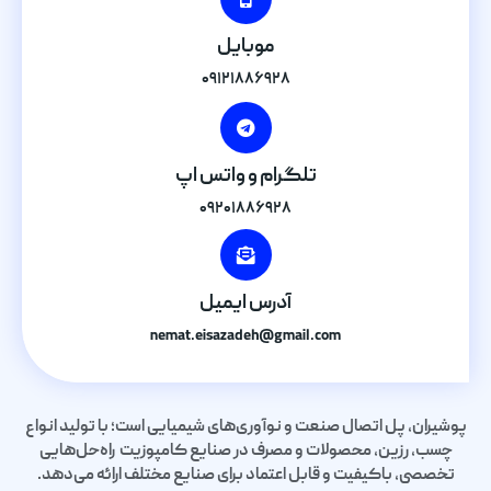
موبایل
۰۹۱۲۱۸۸۶۹۲۸
تلگرام و واتس اپ
۰۹۲۰۱۸۸۶۹۲۸
آدرس ایمیل
nemat.eisazadeh@gmail.com
پوشیران، پل اتصال صنعت و نوآوری‌های شیمیایی است؛ با تولید انواع
چسب، رزین، محصولات و مصرف در صنایع کامپوزیت راه‌حل‌هایی
تخصصی، باکیفیت و قابل اعتماد برای صنایع مختلف ارائه می‌دهد.