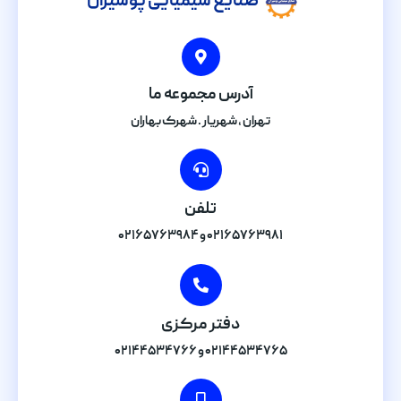
صنایع شیمیایی پوشیران
آدرس مجموعه ما
تهران , شهریار . شهرک بهاران
تلفن
۰۲۱۶۵۷۶۳۹۸۱ و ۰۲۱۶۵۷۶۳۹۸۴
دفتر مرکزی
۰۲۱۴۴۵۳۴۷۶۵ و ۰۲۱۴۴۵۳۴۷۶۶