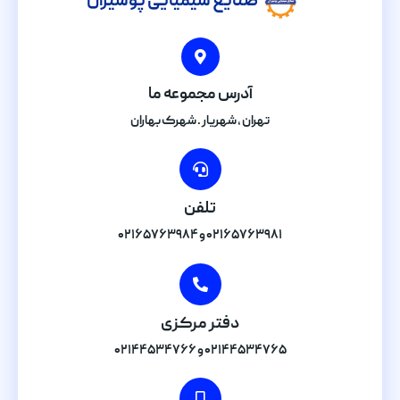
صنایع شیمیایی پوشیران
آدرس مجموعه ما
تهران , شهریار . شهرک بهاران
تلفن
۰۲۱۶۵۷۶۳۹۸۱ و ۰۲۱۶۵۷۶۳۹۸۴
دفتر مرکزی
۰۲۱۴۴۵۳۴۷۶۵ و ۰۲۱۴۴۵۳۴۷۶۶