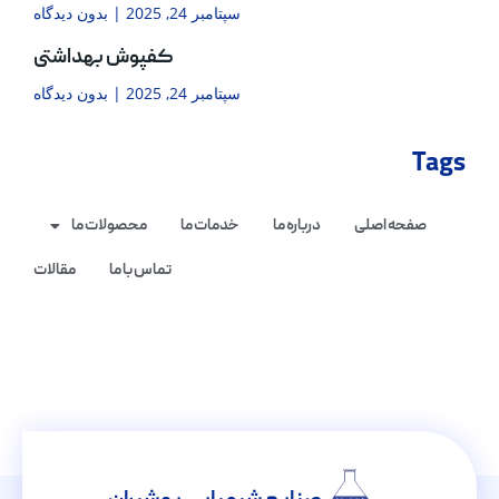
سپتامبر 24, 2025
بدون دیدگاه
کفپوش بهداشتی
سپتامبر 24, 2025
بدون دیدگاه
Tags
صفحه اصلی
درباره ما
خدمات ما
محصولات ما
تماس با ما
مقالات