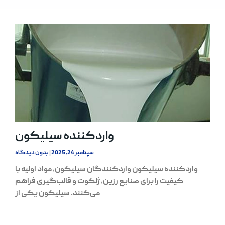
واردکننده سیلیکون
سپتامبر 24, 2025
بدون دیدگاه
واردکننده سیلیکون واردکنندگان سیلیکون، مواد اولیه با
کیفیت را برای صنایع رزین، ژلکوت و قالب‌گیری فراهم
می‌کنند. سیلیکون یکی از