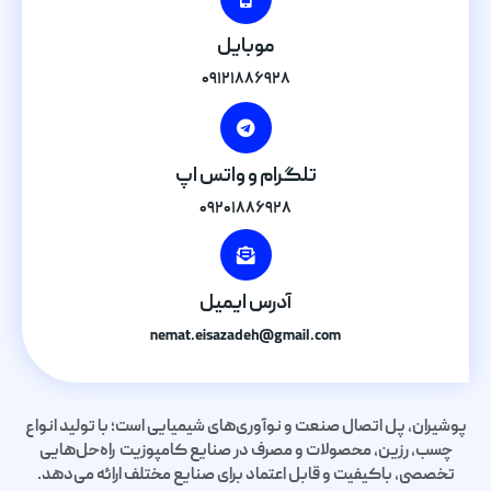
موبایل
۰۹۱۲۱۸۸۶۹۲۸
تلگرام و واتس اپ
۰۹۲۰۱۸۸۶۹۲۸
آدرس ایمیل
nemat.eisazadeh@gmail.com
پوشیران، پل اتصال صنعت و نوآوری‌های شیمیایی است؛ با تولید انواع
چسب، رزین، محصولات و مصرف در صنایع کامپوزیت راه‌حل‌هایی
تخصصی، باکیفیت و قابل اعتماد برای صنایع مختلف ارائه می‌دهد.