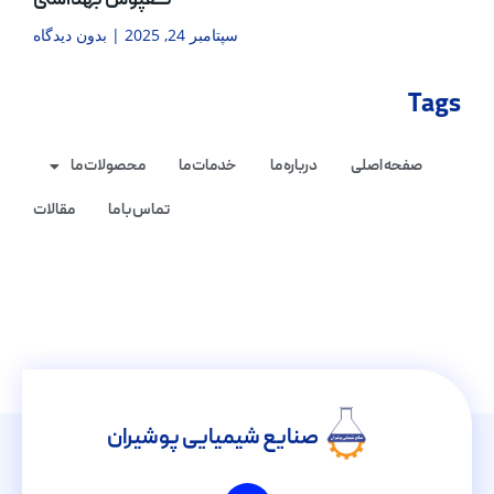
کفپوش بهداشتی
سپتامبر 24, 2025
بدون دیدگاه
Tags
صفحه اصلی
درباره ما
خدمات ما
محصولات ما
تماس با ما
مقالات
صنایع شیمیایی پوشیران