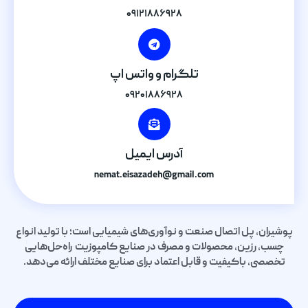
۰۹۱۲۱۸۸۶۹۲۸
تلگرام و واتس اپ
۰۹۲۰۱۸۸۶۹۲۸
آدرس ایمیل
nemat.eisazadeh@gmail.com
پوشیران، پل اتصال صنعت و نوآوری‌های شیمیایی است؛ با تولید انواع
چسب، رزین، محصولات و مصرف در صنایع کامپوزیت راه‌حل‌هایی
تخصصی، باکیفیت و قابل اعتماد برای صنایع مختلف ارائه می‌دهد.