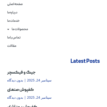
صفحه اصلی
درباره ما
خدمات ما
محصولات ما
تماس با ما
مقالات
Latest Posts
جیگ و فیکسچر
سپتامبر 24, 2025
بدون دیدگاه
کفپوش صنعتی
سپتامبر 24, 2025
بدون دیدگاه