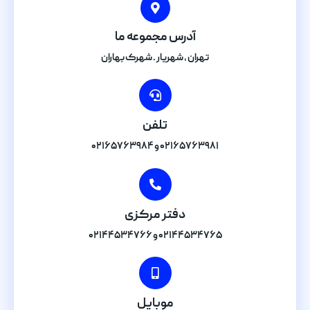
آدرس مجموعه ما
تهران , شهریار . شهرک بهاران
تلفن
۰۲۱۶۵۷۶۳۹۸۱ و ۰۲۱۶۵۷۶۳۹۸۴
دفتر مرکزی
۰۲۱۴۴۵۳۴۷۶۵ و ۰۲۱۴۴۵۳۴۷۶۶
موبایل