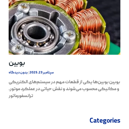
بوبین
سپتامبر 23, 2025
بدون دیدگاه
بوبین بوبین‌ها یکی از قطعات مهم در سیستم‌های الکتریکی
و مکانیکی محسوب می‌شوند و نقش حیاتی در عملکرد موتور،
ترانسفورماتور
Categories