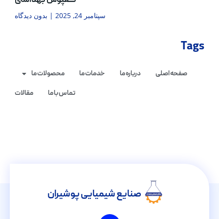
کفپوش بهداشتی
سپتامبر 24, 2025
بدون دیدگاه
Tags
صفحه اصلی
درباره ما
خدمات ما
محصولات ما
تماس با ما
مقالات
صنایع شیمیایی پوشیران