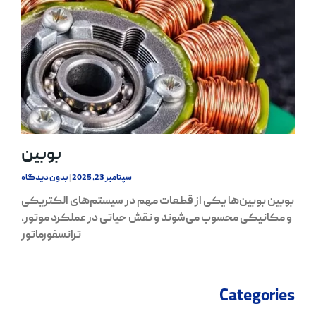
بوبین
سپتامبر 23, 2025
بدون دیدگاه
بوبین بوبین‌ها یکی از قطعات مهم در سیستم‌های الکتریکی
و مکانیکی محسوب می‌شوند و نقش حیاتی در عملکرد موتور،
ترانسفورماتور
Categories