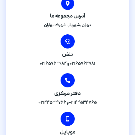
آدرس مجموعه ما
تهران , شهریار . شهرک بهاران
تلفن
۰۲۱۶۵۷۶۳۹۸۱ و ۰۲۱۶۵۷۶۳۹۸۴
دفتر مرکزی
۰۲۱۴۴۵۳۴۷۶۵ و ۰۲۱۴۴۵۳۴۷۶۶
موبایل