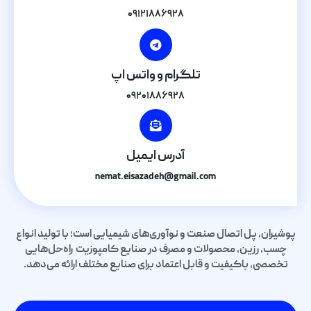
۰۹۱۲۱۸۸۶۹۲۸
تلگرام و واتس اپ
۰۹۲۰۱۸۸۶۹۲۸
آدرس ایمیل
nemat.eisazadeh@gmail.com
پوشیران، پل اتصال صنعت و نوآوری‌های شیمیایی است؛ با تولید انواع
چسب، رزین، محصولات و مصرف در صنایع کامپوزیت راه‌حل‌هایی
تخصصی، باکیفیت و قابل اعتماد برای صنایع مختلف ارائه می‌دهد.