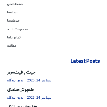
صفحه اصلی
درباره ما
خدمات ما
محصولات ما
تماس با ما
مقالات
Latest Posts
جیگ و فیکسچر
سپتامبر 24, 2025
بدون دیدگاه
کفپوش صنعتی
سپتامبر 24, 2025
بدون دیدگاه