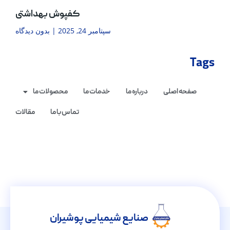
کفپوش بهداشتی
سپتامبر 24, 2025
بدون دیدگاه
Tags
صفحه اصلی
درباره ما
خدمات ما
محصولات ما
تماس با ما
مقالات
صنایع شیمیایی پوشیران