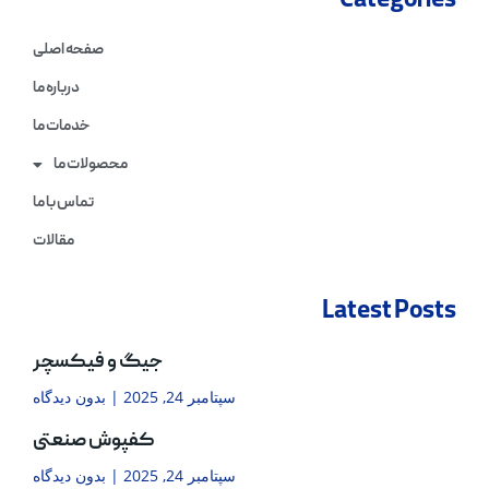
Categories
صفحه اصلی
درباره ما
خدمات ما
محصولات ما
تماس با ما
مقالات
Latest Posts
جیگ و فیکسچر
سپتامبر 24, 2025
بدون دیدگاه
کفپوش صنعتی
سپتامبر 24, 2025
بدون دیدگاه