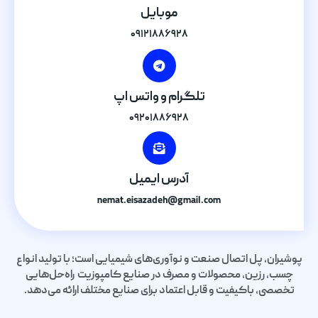
موبایل
۰۹۱۲۱۸۸۶۹۲۸
تلگرام و واتس اپ
۰۹۲۰۱۸۸۶۹۲۸
آدرس ایمیل
nemat.eisazadeh@gmail.com
پوشیران، پل اتصال صنعت و نوآوری‌های شیمیایی است؛ با تولید انواع
چسب، رزین، محصولات و مصرف در صنایع کامپوزیت راه‌حل‌هایی
تخصصی، باکیفیت و قابل اعتماد برای صنایع مختلف ارائه می‌دهد.