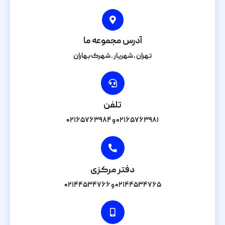
آدرس مجموعه ما
تهران , شهریار . شهرک بهاران
تلفن
۰۲۱۶۵۷۶۳۹۸۱ و ۰۲۱۶۵۷۶۳۹۸۴
دفتر مرکزی
۰۲۱۴۴۵۳۴۷۶۵ و ۰۲۱۴۴۵۳۴۷۶۶