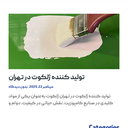
تولید کننده ژلکوت در تهران
سپتامبر 22, 2025
بدون دیدگاه
تولید کننده ژلکوت در تهران ژلکوت به‌عنوان یکی از مواد
کلیدی در صنایع کامپوزیت، نقش حیاتی در کیفیت، دوام و