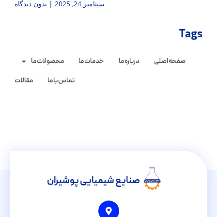
سپتامبر 24, 2025
بدون دیدگاه
Tags
صفحه اصلی
درباره ما
خدمات ما
محصولات ما
تماس با ما
مقالات
صنایع شیمیایی پوشیران