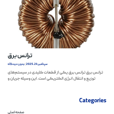
ترانس برق
سپتامبر 24, 2025
بدون دیدگاه
ترانس برق ترانس برق یکی از قطعات کلیدی در سیستم‌های
توزیع و انتقال انرژی الکتریکی است. این وسیله جریان و
Categories
صفحه اصلی