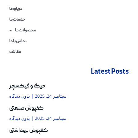
درباره ما
خدمات ما
محصولات ما
تماس با ما
مقالات
Latest Posts
جیگ و فیکسچر
سپتامبر 24, 2025
بدون دیدگاه
کفپوش صنعتی
سپتامبر 24, 2025
بدون دیدگاه
کفپوش بهداشتی