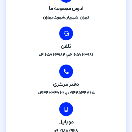
آدرس مجموعه ما
تهران , شهریار . شهرک بهاران
تلفن
۰۲۱۶۵۷۶۳۹۸۱ و ۰۲۱۶۵۷۶۳۹۸۴
دفتر مرکزی
۰۲۱۴۴۵۳۴۷۶۵ و ۰۲۱۴۴۵۳۴۷۶۶
موبایل
۰۹۱۲۱۸۸۶۹۲۸