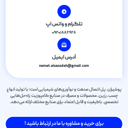
تلگرام و واتس اپ
۰۹۲۰۱۸۸۶۹۲۸
آدرس ایمیل
nemat.eisazadeh@gmail.com
پوشیران، پل اتصال صنعت و نوآوری‌های شیمیایی است؛ با تولید انواع
چسب، رزین، محصولات و مصرف در صنایع کامپوزیت راه‌حل‌هایی
تخصصی، باکیفیت و قابل اعتماد برای صنایع مختلف ارائه می‌دهد.
برای خرید و مشاوره با ما در ارتباط باشید !