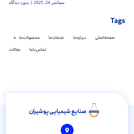
سپتامبر 24, 2025
بدون دیدگاه
Tags
صفحه اصلی
درباره ما
خدمات ما
محصولات ما
تماس با ما
مقالات
صنایع شیمیایی پوشیران