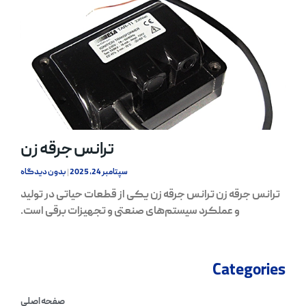
ترانس جرقه زن
سپتامبر 24, 2025
بدون دیدگاه
ترانس جرقه زن ترانس جرقه زن یکی از قطعات حیاتی در تولید
و عملکرد سیستم‌های صنعتی و تجهیزات برقی است.
Categories
صفحه اصلی