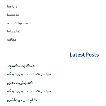
درباره ما
خدمات ما
محصولات ما
تماس با ما
مقالات
Latest Posts
جیگ و فیکسچر
سپتامبر 24, 2025
بدون دیدگاه
کفپوش صنعتی
سپتامبر 24, 2025
بدون دیدگاه
کفپوش بهداشتی