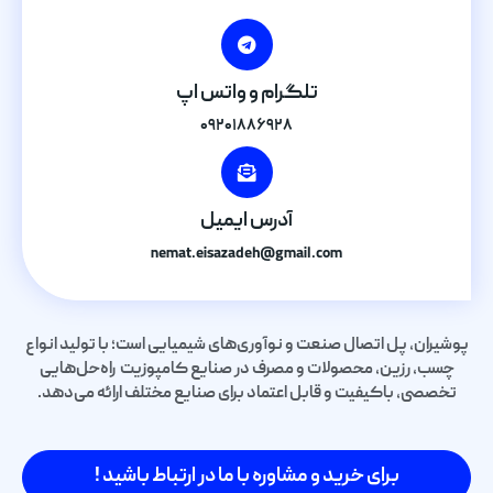
تلگرام و واتس اپ
۰۹۲۰۱۸۸۶۹۲۸
آدرس ایمیل
nemat.eisazadeh@gmail.com
پوشیران، پل اتصال صنعت و نوآوری‌های شیمیایی است؛ با تولید انواع
چسب، رزین، محصولات و مصرف در صنایع کامپوزیت راه‌حل‌هایی
تخصصی، باکیفیت و قابل اعتماد برای صنایع مختلف ارائه می‌دهد.
برای خرید و مشاوره با ما در ارتباط باشید !