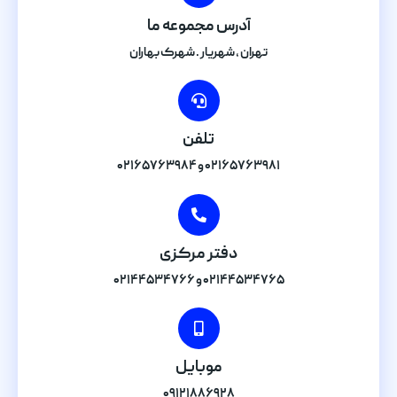
آدرس مجموعه ما
تهران , شهریار . شهرک بهاران
تلفن
۰۲۱۶۵۷۶۳۹۸۱ و ۰۲۱۶۵۷۶۳۹۸۴
دفتر مرکزی
۰۲۱۴۴۵۳۴۷۶۵ و ۰۲۱۴۴۵۳۴۷۶۶
موبایل
۰۹۱۲۱۸۸۶۹۲۸