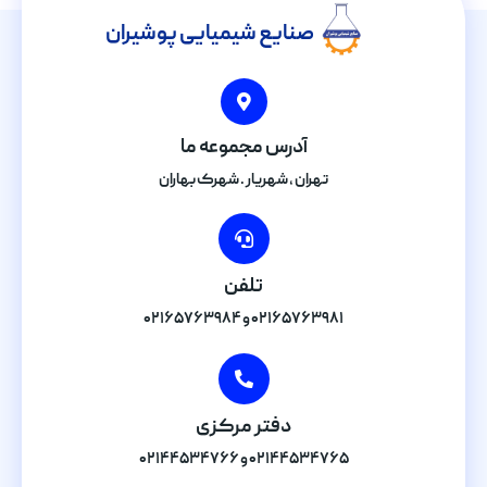
صنایع شیمیایی پوشیران
آدرس مجموعه ما
تهران , شهریار . شهرک بهاران
تلفن
۰۲۱۶۵۷۶۳۹۸۱ و ۰۲۱۶۵۷۶۳۹۸۴
دفتر مرکزی
۰۲۱۴۴۵۳۴۷۶۵ و ۰۲۱۴۴۵۳۴۷۶۶