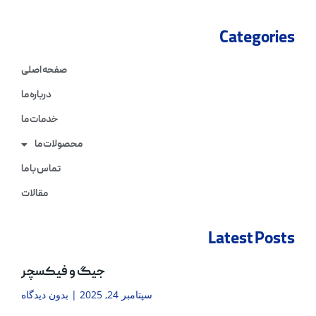
Categories
صفحه اصلی
درباره ما
خدمات ما
محصولات ما
تماس با ما
مقالات
Latest Posts
جیگ و فیکسچر
سپتامبر 24, 2025
بدون دیدگاه