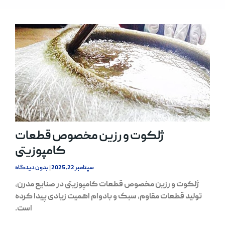
ژلکوت و رزین مخصوص قطعات
کامپوزیتی
سپتامبر 22, 2025
بدون دیدگاه
ژلکوت و رزین مخصوص قطعات کامپوزیتی در صنایع مدرن،
تولید قطعات مقاوم، سبک و بادوام اهمیت زیادی پیدا کرده
است.