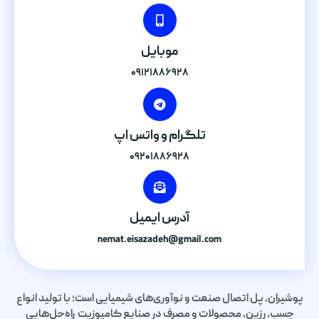
موبایل
۰۹۱۲۱۸۸۶۹۲۸
تلگرام و واتس اپ
۰۹۲۰۱۸۸۶۹۲۸
آدرس ایمیل
nemat.eisazadeh@gmail.com
پوشیران، پل اتصال صنعت و نوآوری‌های شیمیایی است؛ با تولید انواع
چسب، رزین، محصولات و مصرف در صنایع کامپوزیت راه‌حل‌هایی