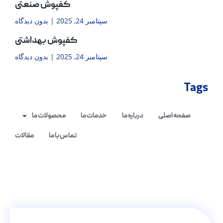
کفپوش صنعتی
سپتامبر 24, 2025
بدون دیدگاه
کفپوش بهداشتی
سپتامبر 24, 2025
بدون دیدگاه
Tags
صفحه اصلی
درباره ما
خدمات ما
محصولات ما
تماس با ما
مقالات