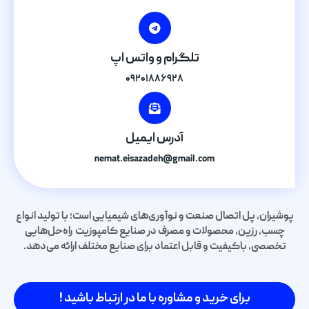
تلگرام و واتس اپ
۰۹۲۰۱۸۸۶۹۲۸
آدرس ایمیل
nemat.eisazadeh@gmail.com
پوشیران، پل اتصال صنعت و نوآوری‌های شیمیایی است؛ با تولید انواع
چسب، رزین، محصولات و مصرف در صنایع کامپوزیت راه‌حل‌هایی
تخصصی، باکیفیت و قابل اعتماد برای صنایع مختلف ارائه می‌دهد.
برای خرید و مشاوره با ما در ارتباط باشید !