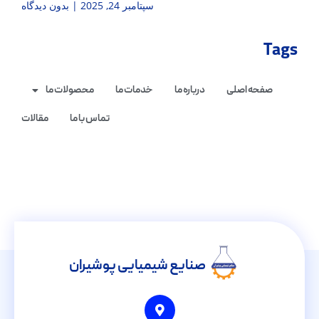
سپتامبر 24, 2025
بدون دیدگاه
Tags
صفحه اصلی
درباره ما
خدمات ما
محصولات ما
تماس با ما
مقالات
صنایع شیمیایی پوشیران