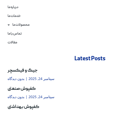
درباره ما
خدمات ما
محصولات ما
تماس با ما
مقالات
Latest Posts
جیگ و فیکسچر
سپتامبر 24, 2025
بدون دیدگاه
کفپوش صنعتی
سپتامبر 24, 2025
بدون دیدگاه
کفپوش بهداشتی