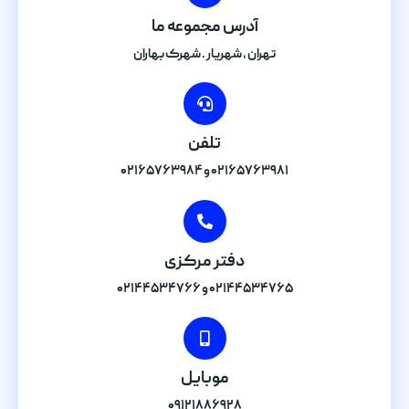
آدرس مجموعه ما
تهران , شهریار . شهرک بهاران
تلفن
۰۲۱۶۵۷۶۳۹۸۱ و ۰۲۱۶۵۷۶۳۹۸۴
دفتر مرکزی
۰۲۱۴۴۵۳۴۷۶۵ و ۰۲۱۴۴۵۳۴۷۶۶
موبایل
۰۹۱۲۱۸۸۶۹۲۸