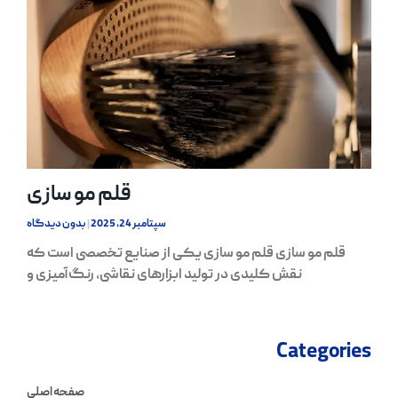
قلم مو سازی
سپتامبر 24, 2025
بدون دیدگاه
قلم مو سازی قلم مو سازی یکی از صنایع تخصصی است که
نقش کلیدی در تولید ابزارهای نقاشی، رنگ‌آمیزی و
Categories
صفحه اصلی