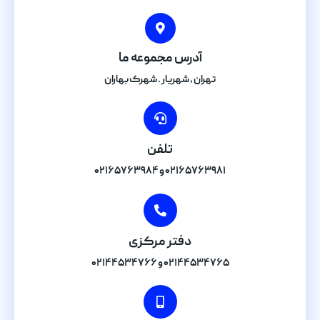
آدرس مجموعه ما
تهران , شهریار . شهرک بهاران
تلفن
۰۲۱۶۵۷۶۳۹۸۱ و ۰۲۱۶۵۷۶۳۹۸۴
دفتر مرکزی
۰۲۱۴۴۵۳۴۷۶۵ و ۰۲۱۴۴۵۳۴۷۶۶