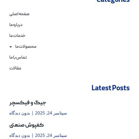
Categories
صفحه اصلی
درباره ما
خدمات ما
محصولات ما
تماس با ما
مقالات
Latest Posts
جیگ و فیکسچر
سپتامبر 24, 2025
بدون دیدگاه
کفپوش صنعتی
سپتامبر 24, 2025
بدون دیدگاه