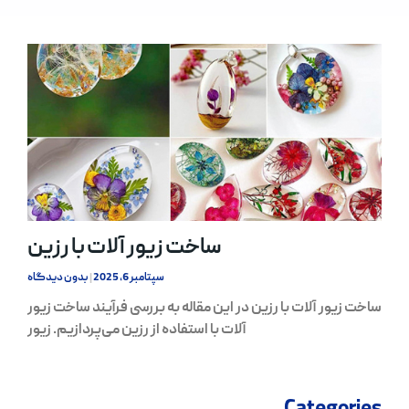
ساخت زیور آلات با رزین
سپتامبر 6, 2025
بدون دیدگاه
ساخت زیور آلات با رزین در این مقاله به بررسی فرآیند ساخت زیور
آلات با استفاده از رزین می‌پردازیم. زیور