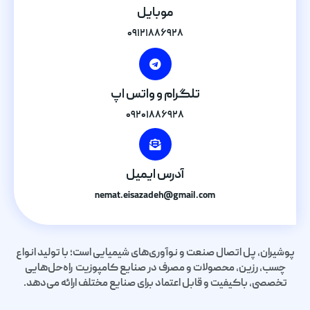
موبایل
۰۹۱۲۱۸۸۶۹۲۸
تلگرام و واتس اپ
۰۹۲۰۱۸۸۶۹۲۸
آدرس ایمیل
nemat.eisazadeh@gmail.com
پوشیران، پل اتصال صنعت و نوآوری‌های شیمیایی است؛ با تولید انواع
چسب، رزین، محصولات و مصرف در صنایع کامپوزیت راه‌حل‌هایی
تخصصی، باکیفیت و قابل اعتماد برای صنایع مختلف ارائه می‌دهد.