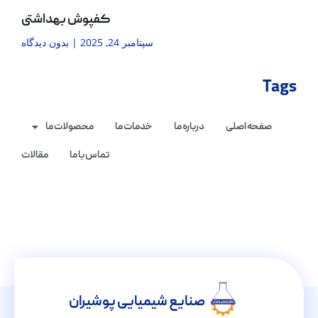
کفپوش بهداشتی
سپتامبر 24, 2025
بدون دیدگاه
Tags
صفحه اصلی
درباره ما
خدمات ما
محصولات ما
تماس با ما
مقالات
صنایع شیمیایی پوشیران