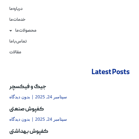
درباره ما
خدمات ما
محصولات ما
تماس با ما
مقالات
Latest Posts
جیگ و فیکسچر
سپتامبر 24, 2025
بدون دیدگاه
کفپوش صنعتی
سپتامبر 24, 2025
بدون دیدگاه
کفپوش بهداشتی