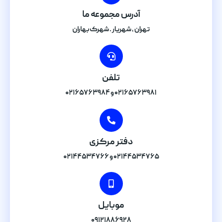
آدرس مجموعه ما
تهران , شهریار . شهرک بهاران
تلفن
۰۲۱۶۵۷۶۳۹۸۱ و ۰۲۱۶۵۷۶۳۹۸۴
دفتر مرکزی
۰۲۱۴۴۵۳۴۷۶۵ و ۰۲۱۴۴۵۳۴۷۶۶
موبایل
۰۹۱۲۱۸۸۶۹۲۸