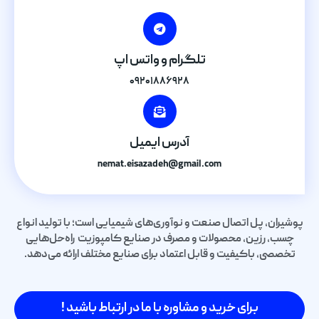
تلگرام و واتس اپ
۰۹۲۰۱۸۸۶۹۲۸
آدرس ایمیل
nemat.eisazadeh@gmail.com
پوشیران، پل اتصال صنعت و نوآوری‌های شیمیایی است؛ با تولید انواع
چسب، رزین، محصولات و مصرف در صنایع کامپوزیت راه‌حل‌هایی
تخصصی، باکیفیت و قابل اعتماد برای صنایع مختلف ارائه می‌دهد.
برای خرید و مشاوره با ما در ارتباط باشید !