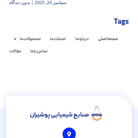
سپتامبر 24, 2025
بدون دیدگاه
Tags
صفحه اصلی
درباره ما
خدمات ما
محصولات ما
تماس با ما
مقالات
صنایع شیمیایی پوشیران