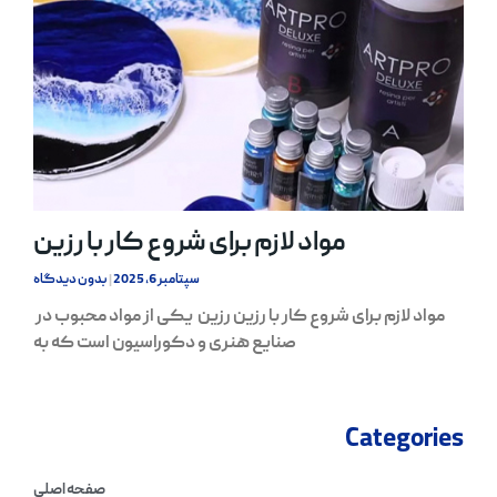
مواد لازم برای شروع کار با رزین
سپتامبر 6, 2025
بدون دیدگاه
مواد لازم برای شروع کار با رزین رزین یکی از مواد محبوب در
صنایع هنری و دکوراسیون است که به
Categories
صفحه اصلی