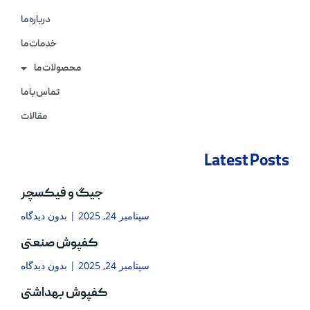
درباره ما
خدمات ما
محصولات ما
تماس با ما
مقالات
Latest Posts
جیگ و فیکسچر
سپتامبر 24, 2025
بدون دیدگاه
کفپوش صنعتی
سپتامبر 24, 2025
بدون دیدگاه
کفپوش بهداشتی