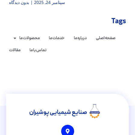
سپتامبر 24, 2025
بدون دیدگاه
Tags
صفحه اصلی
درباره ما
خدمات ما
محصولات ما
تماس با ما
مقالات
صنایع شیمیایی پوشیران