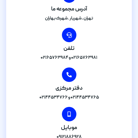
آدرس مجموعه ما
تهران , شهریار . شهرک بهاران
تلفن
۰۲۱۶۵۷۶۳۹۸۱ و ۰۲۱۶۵۷۶۳۹۸۴
دفتر مرکزی
۰۲۱۴۴۵۳۴۷۶۵ و ۰۲۱۴۴۵۳۴۷۶۶
موبایل
۰۹۱۲۱۸۸۶۹۲۸