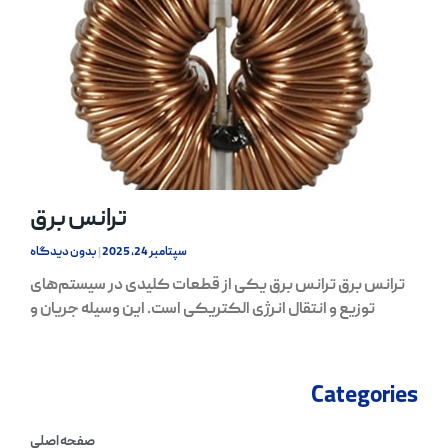
ترانس برق
سپتامبر 24, 2025
بدون دیدگاه
ترانس برق ترانس برق یکی از قطعات کلیدی در سیستم‌های
توزیع و انتقال انرژی الکتریکی است. این وسیله جریان و
Categories
صفحه اصلی