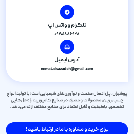
تلگرام و واتس اپ
۰۹۲۰۱۸۸۶۹۲۸
آدرس ایمیل
nemat.eisazadeh@gmail.com
پوشیران، پل اتصال صنعت و نوآوری‌های شیمیایی است؛ با تولید انواع
چسب، رزین، محصولات و مصرف در صنایع کامپوزیت راه‌حل‌هایی
تخصصی، باکیفیت و قابل اعتماد برای صنایع مختلف ارائه می‌دهد.
برای خرید و مشاوره با ما در ارتباط باشید !