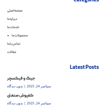
Categories
صفحه اصلی
درباره ما
خدمات ما
محصولات ما
تماس با ما
مقالات
Latest Posts
جیگ و فیکسچر
سپتامبر 24, 2025
بدون دیدگاه
کفپوش صنعتی
سپتامبر 24, 2025
بدون دیدگاه