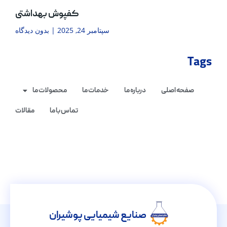
کفپوش بهداشتی
سپتامبر 24, 2025
بدون دیدگاه
Tags
صفحه اصلی
درباره ما
خدمات ما
محصولات ما
تماس با ما
مقالات
صنایع شیمیایی پوشیران