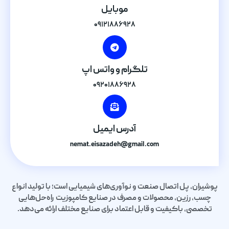
موبایل
۰۹۱۲۱۸۸۶۹۲۸
تلگرام و واتس اپ
۰۹۲۰۱۸۸۶۹۲۸
آدرس ایمیل
nemat.eisazadeh@gmail.com
پوشیران، پل اتصال صنعت و نوآوری‌های شیمیایی است؛ با تولید انواع
چسب، رزین، محصولات و مصرف در صنایع کامپوزیت راه‌حل‌هایی
تخصصی، باکیفیت و قابل اعتماد برای صنایع مختلف ارائه می‌دهد.