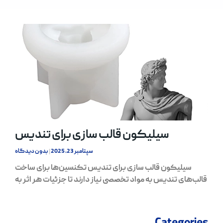
سیلیکون قالب سازی برای تندیس
سپتامبر 23, 2025
بدون دیدگاه
سیلیکون قالب سازی برای تندیس تکنسین‌ها برای ساخت
قالب‌های تندیس به مواد تخصصی نیاز دارند تا جزئیات هر اثر به