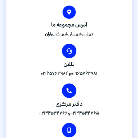
آدرس مجموعه ما
تهران , شهریار . شهرک بهاران
تلفن
۰۲۱۶۵۷۶۳۹۸۱ و ۰۲۱۶۵۷۶۳۹۸۴
دفتر مرکزی
۰۲۱۴۴۵۳۴۷۶۵ و ۰۲۱۴۴۵۳۴۷۶۶