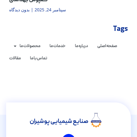
کفپوش بهداشتی
سپتامبر 24, 2025
بدون دیدگاه
Tags
صفحه اصلی
درباره ما
خدمات ما
محصولات ما
تماس با ما
مقالات
صنایع شیمیایی پوشیران