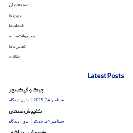
صفحه اصلی
درباره ما
خدمات ما
محصولات ما
تماس با ما
مقالات
Latest Posts
جیگ و فیکسچر
سپتامبر 24, 2025
بدون دیدگاه
کفپوش صنعتی
سپتامبر 24, 2025
بدون دیدگاه