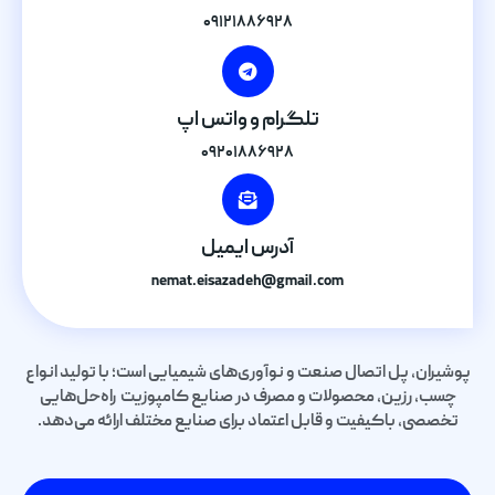
۰۹۱۲۱۸۸۶۹۲۸
تلگرام و واتس اپ
۰۹۲۰۱۸۸۶۹۲۸
آدرس ایمیل
nemat.eisazadeh@gmail.com
پوشیران، پل اتصال صنعت و نوآوری‌های شیمیایی است؛ با تولید انواع
چسب، رزین، محصولات و مصرف در صنایع کامپوزیت راه‌حل‌هایی
تخصصی، باکیفیت و قابل اعتماد برای صنایع مختلف ارائه می‌دهد.