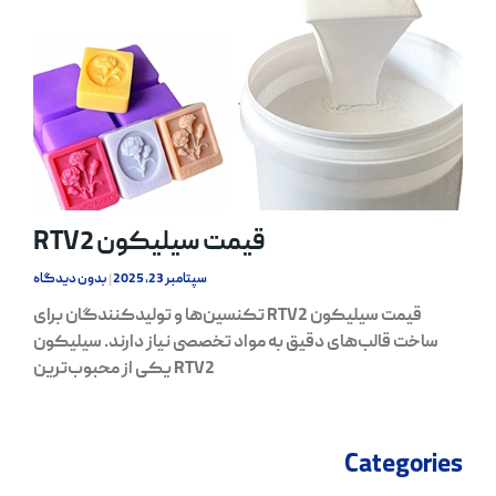
قیمت سیلیکون RTV2
سپتامبر 23, 2025
بدون دیدگاه
قیمت سیلیکون RTV2 تکنسین‌ها و تولیدکنندگان برای
ساخت قالب‌های دقیق به مواد تخصصی نیاز دارند. سیلیکون
RTV2 یکی از محبوب‌ترین
Categories