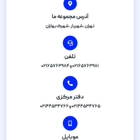
آدرس مجموعه ما
تهران , شهریار . شهرک بهاران
تلفن
۰۲۱۶۵۷۶۳۹۸۱ و ۰۲۱۶۵۷۶۳۹۸۴
دفتر مرکزی
۰۲۱۴۴۵۳۴۷۶۵ و ۰۲۱۴۴۵۳۴۷۶۶
موبایل