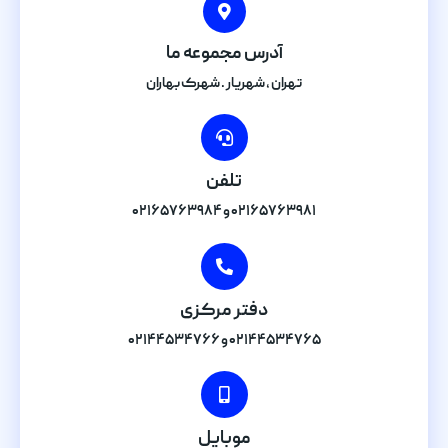
آدرس مجموعه ما
تهران , شهریار . شهرک بهاران
تلفن
۰۲۱۶۵۷۶۳۹۸۱ و ۰۲۱۶۵۷۶۳۹۸۴
دفتر مرکزی
۰۲۱۴۴۵۳۴۷۶۵ و ۰۲۱۴۴۵۳۴۷۶۶
موبایل