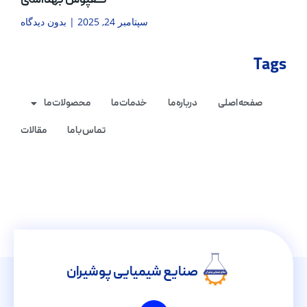
کفپوش بهداشتی
سپتامبر 24, 2025
بدون دیدگاه
Tags
صفحه اصلی
درباره ما
خدمات ما
محصولات ما
تماس با ما
مقالات
صنایع شیمیایی پوشیران