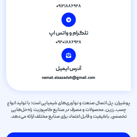
۰۹۱۲۱۸۸۶۹۲۸
تلگرام و واتس اپ
۰۹۲۰۱۸۸۶۹۲۸
آدرس ایمیل
nemat.eisazadeh@gmail.com
پوشیران، پل اتصال صنعت و نوآوری‌های شیمیایی است؛ با تولید انواع
چسب، رزین، محصولات و مصرف در صنایع کامپوزیت راه‌حل‌هایی
تخصصی، باکیفیت و قابل اعتماد برای صنایع مختلف ارائه می‌دهد.