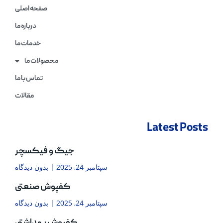
صفحه اصلی
درباره ما
خدمات ما
محصولات ما
تماس با ما
مقالات
Latest Posts
جیگ و فیکسچر
سپتامبر 24, 2025
بدون دیدگاه
کفپوش صنعتی
سپتامبر 24, 2025
بدون دیدگاه