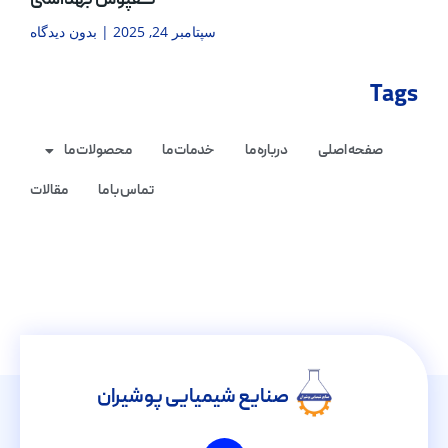
کفپوش بهداشتی
سپتامبر 24, 2025
بدون دیدگاه
Tags
صفحه اصلی
درباره ما
خدمات ما
محصولات ما
تماس با ما
مقالات
صنایع شیمیایی پوشیران