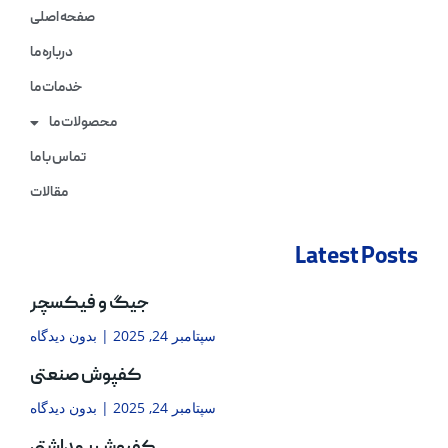
صفحه اصلی
درباره ما
خدمات ما
محصولات ما
تماس با ما
مقالات
Latest Posts
جیگ و فیکسچر
سپتامبر 24, 2025
بدون دیدگاه
کفپوش صنعتی
سپتامبر 24, 2025
بدون دیدگاه