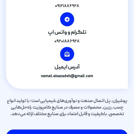
۰۹۱۲۱۸۸۶۹۲۸
تلگرام و واتس اپ
۰۹۲۰۱۸۸۶۹۲۸
آدرس ایمیل
nemat.eisazadeh@gmail.com
پوشیران، پل اتصال صنعت و نوآوری‌های شیمیایی است؛ با تولید انواع
چسب، رزین، محصولات و مصرف در صنایع کامپوزیت راه‌حل‌هایی
تخصصی، باکیفیت و قابل اعتماد برای صنایع مختلف ارائه می‌دهد.