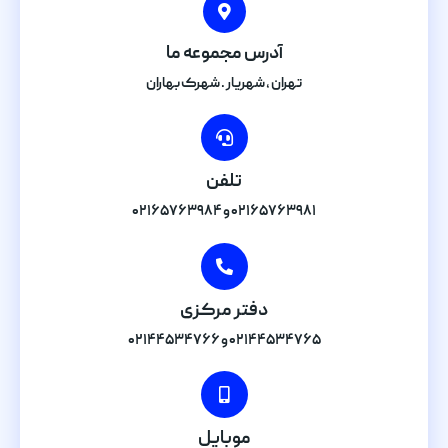
آدرس مجموعه ما
تهران , شهریار . شهرک بهاران
تلفن
۰۲۱۶۵۷۶۳۹۸۱ و ۰۲۱۶۵۷۶۳۹۸۴
دفتر مرکزی
۰۲۱۴۴۵۳۴۷۶۵ و ۰۲۱۴۴۵۳۴۷۶۶
موبایل