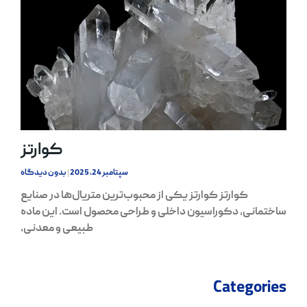
کوارتز
سپتامبر 24, 2025
بدون دیدگاه
کوارتز کوارتز یکی از محبوب‌ترین متریال‌ها در صنایع
ساختمانی، دکوراسیون داخلی و طراحی محصول است. این ماده
طبیعی و معدنی،
Categories