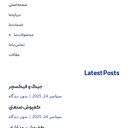
صفحه اصلی
درباره ما
خدمات ما
محصولات ما
تماس با ما
مقالات
Latest Posts
جیگ و فیکسچر
سپتامبر 24, 2025
بدون دیدگاه
کفپوش صنعتی
سپتامبر 24, 2025
بدون دیدگاه