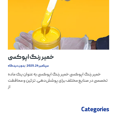
خمیر رنگ اپوکسی
سپتامبر 24, 2025
بدون دیدگاه
خمیر رنگ اپوکسی خمیر رنگ اپوکسی به عنوان یک ماده
تخصصی در صنایع مختلف برای پوشش‌دهی، تزئین و محافظت
از
Categories