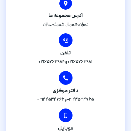
آدرس مجموعه ما
تهران , شهریار . شهرک بهاران
تلفن
۰۲۱۶۵۷۶۳۹۸۱ و ۰۲۱۶۵۷۶۳۹۸۴
دفتر مرکزی
۰۲۱۴۴۵۳۴۷۶۵ و ۰۲۱۴۴۵۳۴۷۶۶
موبایل