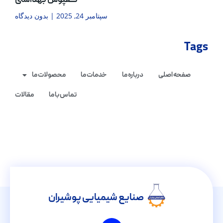
کفپوش بهداشتی
سپتامبر 24, 2025
بدون دیدگاه
Tags
صفحه اصلی
درباره ما
خدمات ما
محصولات ما
تماس با ما
مقالات
صنایع شیمیایی پوشیران