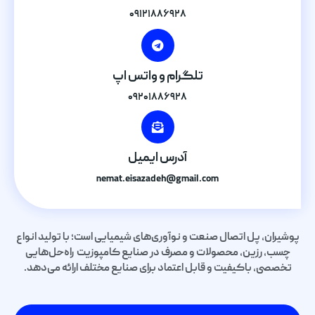
۰۹۱۲۱۸۸۶۹۲۸
تلگرام و واتس اپ
۰۹۲۰۱۸۸۶۹۲۸
آدرس ایمیل
nemat.eisazadeh@gmail.com
پوشیران، پل اتصال صنعت و نوآوری‌های شیمیایی است؛ با تولید انواع
چسب، رزین، محصولات و مصرف در صنایع کامپوزیت راه‌حل‌هایی
تخصصی، باکیفیت و قابل اعتماد برای صنایع مختلف ارائه می‌دهد.