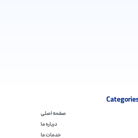
Categorie
صفحه اصلی
درباره ما
خدمات ما