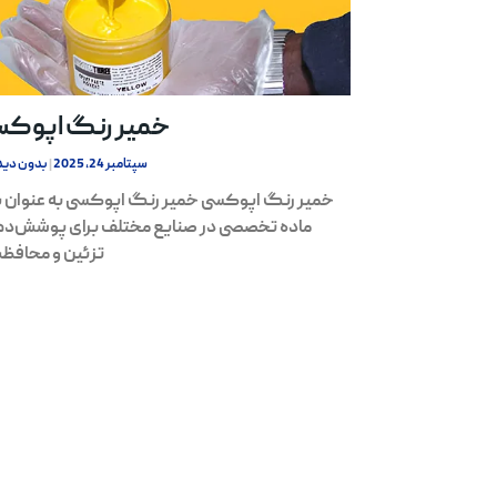
خمیر رنگ اپوک
سپتامبر 24, 2025
بدون دید
خمیر رنگ اپوکسی خمیر رنگ اپوکسی به عنوان
ماده تخصصی در صنایع مختلف برای پوشش‌د
تزئین و محافظت