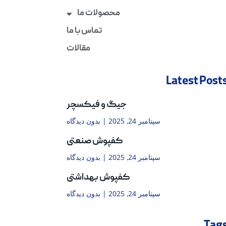
محصولات ما
تماس با ما
مقالات
Latest Post
جیگ و فیکسچر
سپتامبر 24, 2025
بدون دیدگاه
کفپوش صنعتی
سپتامبر 24, 2025
بدون دیدگاه
کفپوش بهداشتی
سپتامبر 24, 2025
بدون دیدگاه