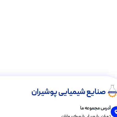
صنایع شیمیایی پوشیران
آدرس مجموعه ما