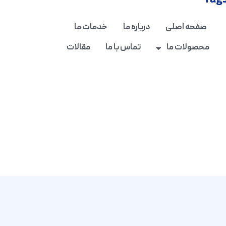
Tag
صفحه اصلی
درباره ما
خدمات ما
محصولات ما
تماس با ما
مقالات