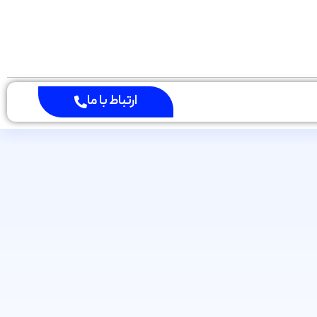
ارتباط با ما