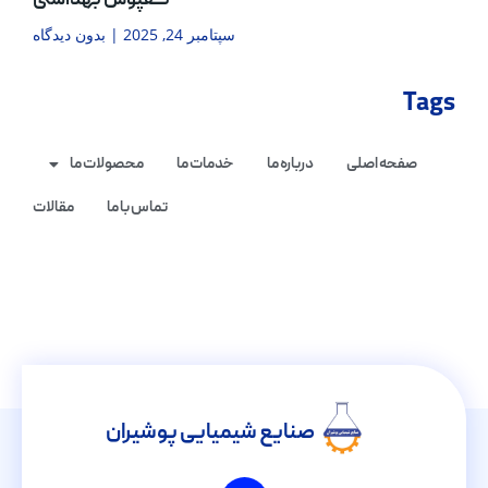
کفپوش بهداشتی
سپتامبر 24, 2025
بدون دیدگاه
Tags
صفحه اصلی
درباره ما
خدمات ما
محصولات ما
تماس با ما
مقالات
صنایع شیمیایی پوشیران