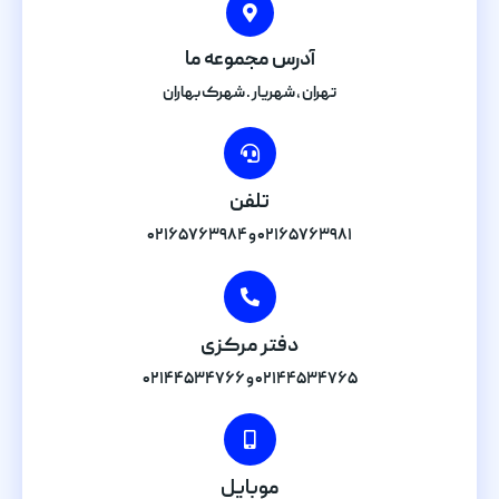
آدرس مجموعه ما
تهران , شهریار . شهرک بهاران
تلفن
۰۲۱۶۵۷۶۳۹۸۱ و ۰۲۱۶۵۷۶۳۹۸۴
دفتر مرکزی
۰۲۱۴۴۵۳۴۷۶۵ و ۰۲۱۴۴۵۳۴۷۶۶
موبایل