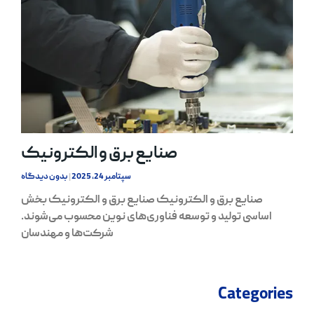
صنایع برق و الکترونیک
سپتامبر 24, 2025
بدون دیدگاه
صنایع برق و الکترونیک صنایع برق و الکترونیک بخش
اساسی تولید و توسعه فناوری‌های نوین محسوب می‌شوند.
شرکت‌ها و مهندسان
Categories