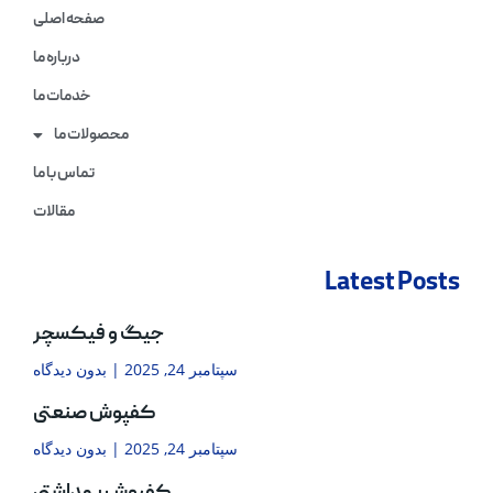
صفحه اصلی
درباره ما
خدمات ما
محصولات ما
تماس با ما
مقالات
Latest Posts
جیگ و فیکسچر
سپتامبر 24, 2025
بدون دیدگاه
کفپوش صنعتی
سپتامبر 24, 2025
بدون دیدگاه