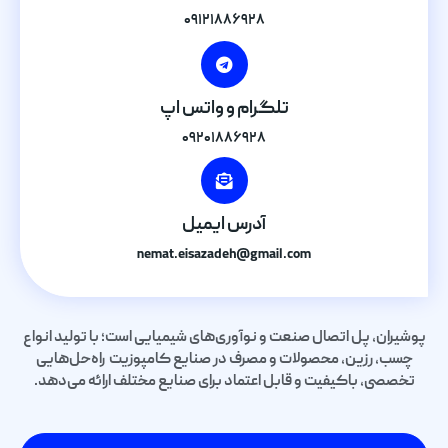
۰۹۱۲۱۸۸۶۹۲۸
تلگرام و واتس اپ
۰۹۲۰۱۸۸۶۹۲۸
آدرس ایمیل
nemat.eisazadeh@gmail.com
پوشیران، پل اتصال صنعت و نوآوری‌های شیمیایی است؛ با تولید انواع
چسب، رزین، محصولات و مصرف در صنایع کامپوزیت راه‌حل‌هایی
تخصصی، باکیفیت و قابل اعتماد برای صنایع مختلف ارائه می‌دهد.