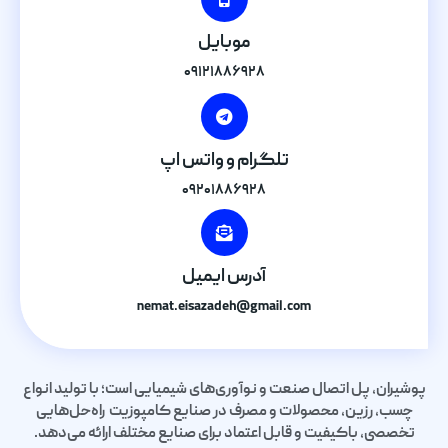
موبایل
۰۹۱۲۱۸۸۶۹۲۸
تلگرام و واتس اپ
۰۹۲۰۱۸۸۶۹۲۸
آدرس ایمیل
nemat.eisazadeh@gmail.com
پوشیران، پل اتصال صنعت و نوآوری‌های شیمیایی است؛ با تولید انواع
چسب، رزین، محصولات و مصرف در صنایع کامپوزیت راه‌حل‌هایی
تخصصی، باکیفیت و قابل اعتماد برای صنایع مختلف ارائه می‌دهد.