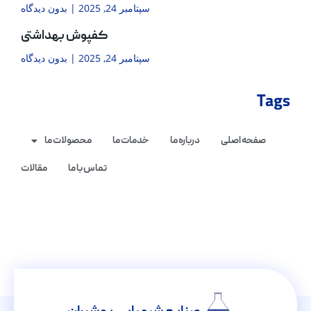
سپتامبر 24, 2025
بدون دیدگاه
کفپوش بهداشتی
سپتامبر 24, 2025
بدون دیدگاه
Tags
صفحه اصلی
درباره ما
خدمات ما
محصولات ما
تماس با ما
مقالات