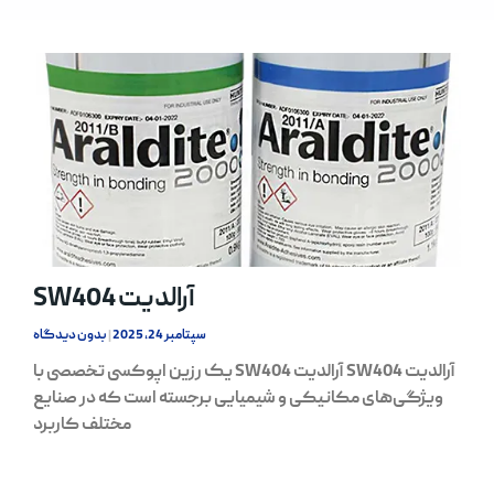
آرالدیت SW404
سپتامبر 24, 2025
بدون دیدگاه
آرالدیت SW404 آرالدیت SW404 یک رزین اپوکسی تخصصی با
ویژگی‌های مکانیکی و شیمیایی برجسته است که در صنایع
مختلف کاربرد