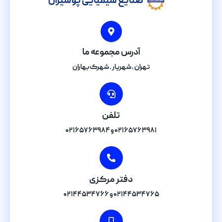
صنایع شیمیایی پوشیران
آدرس مجموعه ما
تهران , شهریار . شهرک بهاران
تلفن
۰۲۱۶۵۷۶۳۹۸۱ و ۰۲۱۶۵۷۶۳۹۸۴
دفتر مرکزی
۰۲۱۴۴۵۳۴۷۶۵ و ۰۲۱۴۴۵۳۴۷۶۶