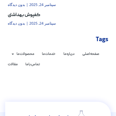
سپتامبر 24, 2025
بدون دیدگاه
کفپوش بهداشتی
سپتامبر 24, 2025
بدون دیدگاه
Tags
صفحه اصلی
درباره ما
خدمات ما
محصولات ما
تماس با ما
مقالات