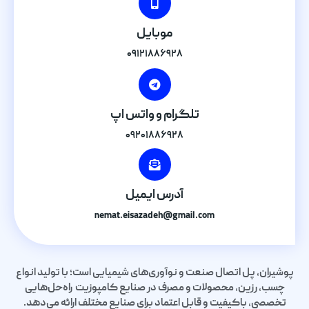
موبایل
۰۹۱۲۱۸۸۶۹۲۸
تلگرام و واتس اپ
۰۹۲۰۱۸۸۶۹۲۸
آدرس ایمیل
nemat.eisazadeh@gmail.com
پوشیران، پل اتصال صنعت و نوآوری‌های شیمیایی است؛ با تولید انواع
چسب، رزین، محصولات و مصرف در صنایع کامپوزیت راه‌حل‌هایی
تخصصی، باکیفیت و قابل اعتماد برای صنایع مختلف ارائه می‌دهد.