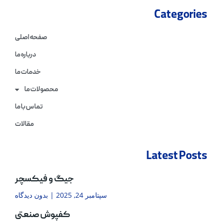
Categories
صفحه اصلی
درباره ما
خدمات ما
محصولات ما
تماس با ما
مقالات
Latest Posts
جیگ و فیکسچر
سپتامبر 24, 2025
بدون دیدگاه
کفپوش صنعتی