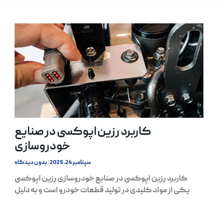
کاربرد رزین اپوکسی در صنایع
خودروسازی
سپتامبر 24, 2025
بدون دیدگاه
کاربرد رزین اپوکسی در صنایع خودروسازی رزین اپوکسی
یکی از مواد کلیدی در تولید قطعات خودرو است و به دلیل