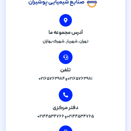
صنایع شیمیایی پوشیران
آدرس مجموعه ما
تهران , شهریار . شهرک بهاران
تلفن
۰۲۱۶۵۷۶۳۹۸۱ و ۰۲۱۶۵۷۶۳۹۸۴
دفتر مرکزی
۰۲۱۴۴۵۳۴۷۶۵ و ۰۲۱۴۴۵۳۴۷۶۶