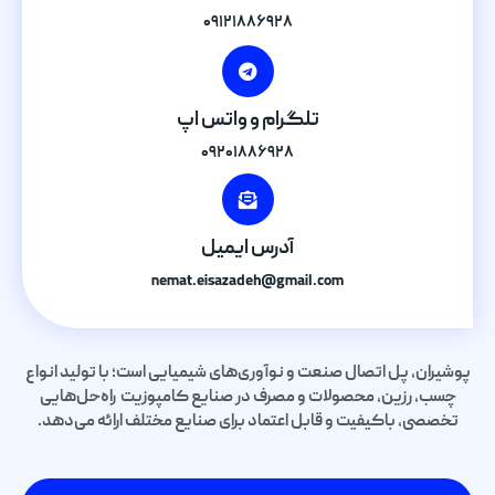
۰۹۱۲۱۸۸۶۹۲۸
تلگرام و واتس اپ
۰۹۲۰۱۸۸۶۹۲۸
آدرس ایمیل
nemat.eisazadeh@gmail.com
پوشیران، پل اتصال صنعت و نوآوری‌های شیمیایی است؛ با تولید انواع
چسب، رزین، محصولات و مصرف در صنایع کامپوزیت راه‌حل‌هایی
تخصصی، باکیفیت و قابل اعتماد برای صنایع مختلف ارائه می‌دهد.