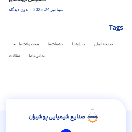
کفپوش بهداشتی
سپتامبر 24, 2025
بدون دیدگاه
Tags
صفحه اصلی
درباره ما
خدمات ما
محصولات ما
تماس با ما
مقالات
صنایع شیمیایی پوشیران