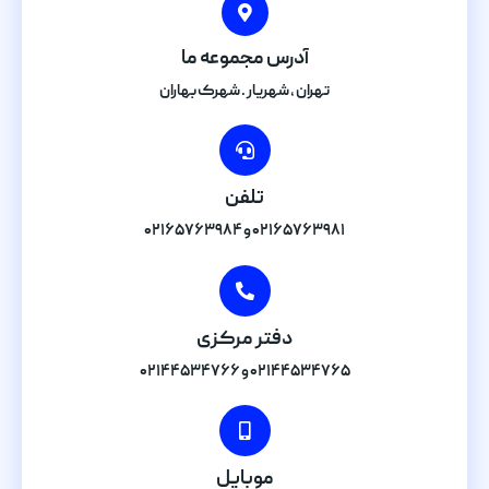
آدرس مجموعه ما
تهران , شهریار . شهرک بهاران
تلفن
۰۲۱۶۵۷۶۳۹۸۱ و ۰۲۱۶۵۷۶۳۹۸۴
دفتر مرکزی
۰۲۱۴۴۵۳۴۷۶۵ و ۰۲۱۴۴۵۳۴۷۶۶
موبایل