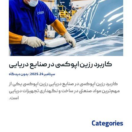
کاربرد رزین اپوکسی در صنایع دریایی
سپتامبر 24, 2025
بدون دیدگاه
کاربرد رزین اپوکسی در صنایع دریایی رزین اپوکسی یکی از
مهم‌ترین مواد صنعتی در ساخت و نگهداری تجهیزات دریایی
است.
Categories