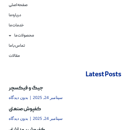
صفحه اصلی
درباره ما
خدمات ما
محصولات ما
تماس با ما
مقالات
Latest Posts
جیگ و فیکسچر
سپتامبر 24, 2025
بدون دیدگاه
کفپوش صنعتی
سپتامبر 24, 2025
بدون دیدگاه