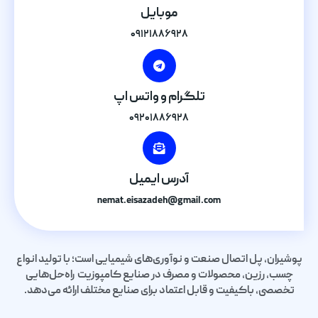
موبایل
۰۹۱۲۱۸۸۶۹۲۸
تلگرام و واتس اپ
۰۹۲۰۱۸۸۶۹۲۸
آدرس ایمیل
nemat.eisazadeh@gmail.com
پوشیران، پل اتصال صنعت و نوآوری‌های شیمیایی است؛ با تولید انواع
چسب، رزین، محصولات و مصرف در صنایع کامپوزیت راه‌حل‌هایی
تخصصی، باکیفیت و قابل اعتماد برای صنایع مختلف ارائه می‌دهد.