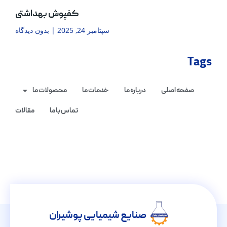
کفپوش بهداشتی
سپتامبر 24, 2025
بدون دیدگاه
Tags
صفحه اصلی
درباره ما
خدمات ما
محصولات ما
تماس با ما
مقالات
صنایع شیمیایی پوشیران