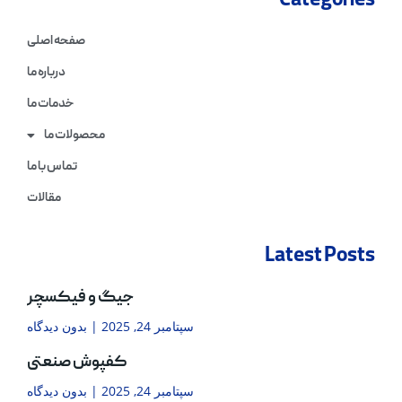
Categories
صفحه اصلی
درباره ما
خدمات ما
محصولات ما
تماس با ما
مقالات
Latest Posts
جیگ و فیکسچر
سپتامبر 24, 2025
بدون دیدگاه
کفپوش صنعتی
سپتامبر 24, 2025
بدون دیدگاه