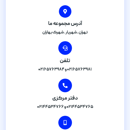
آدرس مجموعه ما
تهران , شهریار . شهرک بهاران
تلفن
۰۲۱۶۵۷۶۳۹۸۱ و ۰۲۱۶۵۷۶۳۹۸۴
دفتر مرکزی
۰۲۱۴۴۵۳۴۷۶۵ و ۰۲۱۴۴۵۳۴۷۶۶