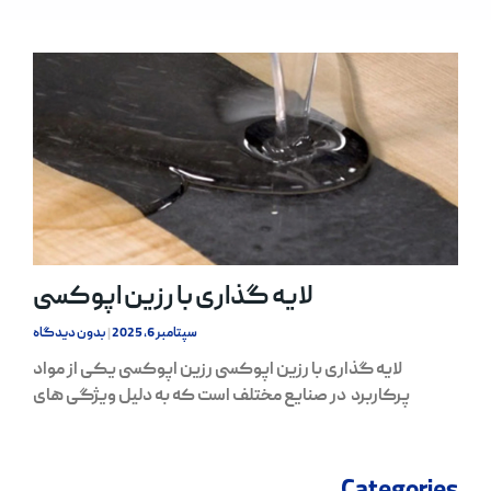
لایه گذاری با رزین اپوکسی
سپتامبر 6, 2025
بدون دیدگاه
لایه گذاری با رزین اپوکسی رزین اپوکسی یکی از مواد
پرکاربرد در صنایع مختلف است که به دلیل ویژگی‌ های