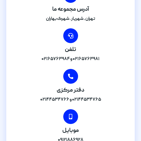
آدرس مجموعه ما
تهران , شهریار . شهرک بهاران
تلفن
۰۲۱۶۵۷۶۳۹۸۱ و ۰۲۱۶۵۷۶۳۹۸۴
دفتر مرکزی
۰۲۱۴۴۵۳۴۷۶۵ و ۰۲۱۴۴۵۳۴۷۶۶
موبایل
۰۹۱۲۱۸۸۶۹۲۸