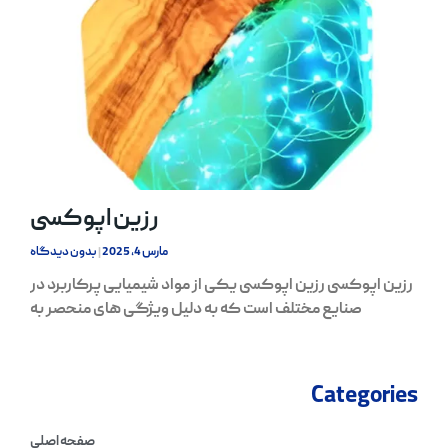
رزین اپوکسی
مارس 4, 2025
بدون دیدگاه
رزین اپوکسی رزین اپوکسی یکی از مواد شیمیایی پرکاربرد در
صنایع مختلف است که به دلیل ویژگی‌ های منحصر به
Categories
صفحه اصلی