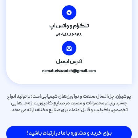
تلگرام و واتس اپ
۰۹۲۰۱۸۸۶۹۲۸
آدرس ایمیل
nemat.eisazadeh@gmail.com
پوشیران، پل اتصال صنعت و نوآوری‌های شیمیایی است؛ با تولید انواع
چسب، رزین، محصولات و مصرف در صنایع کامپوزیت راه‌حل‌هایی
تخصصی، باکیفیت و قابل اعتماد برای صنایع مختلف ارائه می‌دهد.
برای خرید و مشاوره با ما در ارتباط باشید !