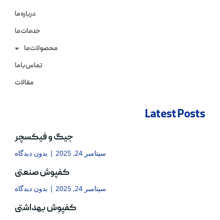
درباره ما
خدمات ما
محصولات ما
تماس با ما
مقالات
Latest Posts
جیگ و فیکسچر
سپتامبر 24, 2025
بدون دیدگاه
کفپوش صنعتی
سپتامبر 24, 2025
بدون دیدگاه
کفپوش بهداشتی