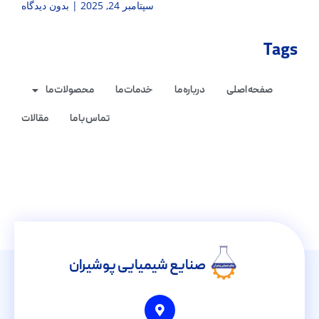
سپتامبر 24, 2025
بدون دیدگاه
Tags
صفحه اصلی
درباره ما
خدمات ما
محصولات ما
تماس با ما
مقالات
صنایع شیمیایی پوشیران