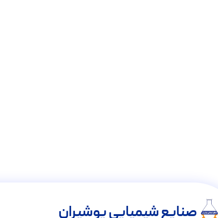
صنایع شیمیایی پوشیران