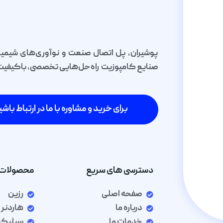
پوشیران، پل اتصال صنعت و نوآوری‌های شیمیا
صنایع کامپوزیت راه‌حل‌هایی تخصصی، باکیفیت و 
برای خرید و مشاوره با ما در ارتباط باشی
دسترسی های سریع
محصولات 
صفحه اصلی
رزین
درباره ما
هاردنر
خدمات ما
سیلیک