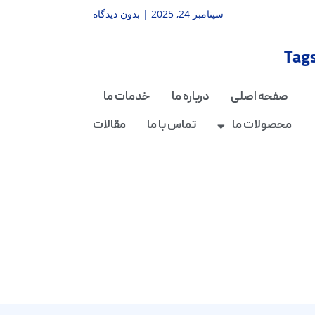
سپتامبر 24, 2025
بدون دیدگاه
Tag
صفحه اصلی
درباره ما
خدمات ما
محصولات ما
تماس با ما
مقالات