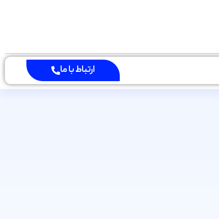
ارتباط با ما