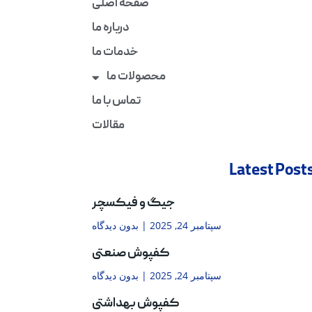
صفحه اصلی
درباره ما
خدمات ما
محصولات ما
تماس با ما
مقالات
Latest Post
جیگ و فیکسچر
سپتامبر 24, 2025
بدون دیدگاه
کفپوش صنعتی
سپتامبر 24, 2025
بدون دیدگاه
کفپوش بهداشتی