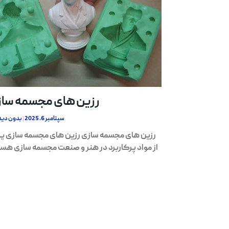
رزین های مجسمه سا
سپتامبر 6, 2025
بدون دید
رزین های مجسمه سازی رزین های مجسمه سازی 
از مواد پرکاربرد در هنر و صنعت مجسمه سازی هست