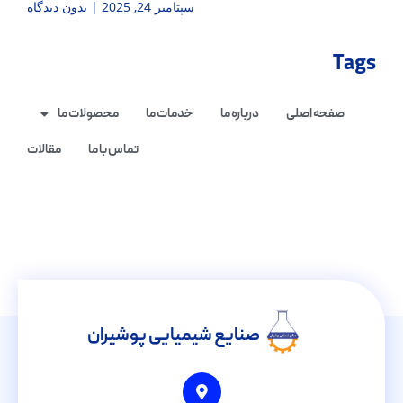
سپتامبر 24, 2025
بدون دیدگاه
Tags
صفحه اصلی
درباره ما
خدمات ما
محصولات ما
تماس با ما
مقالات
صنایع شیمیایی پوشیران