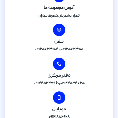
آدرس مجموعه ما
تهران , شهریار . شهرک بهاران
تلفن
۰۲۱۶۵۷۶۳۹۸۱ و ۰۲۱۶۵۷۶۳۹۸۴
دفتر مرکزی
۰۲۱۴۴۵۳۴۷۶۵ و ۰۲۱۴۴۵۳۴۷۶۶
موبایل
۰۹۱۲۱۸۸۶۹۲۸