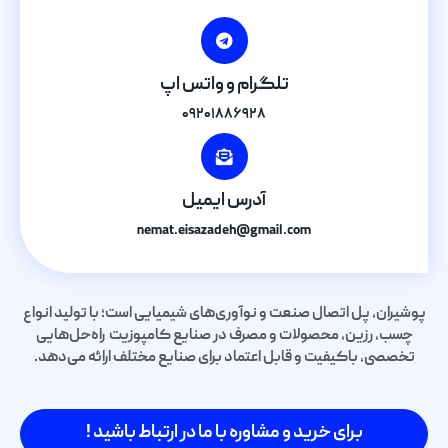
تلگرام و واتس اپ
۰۹۲۰۱۸۸۶۹۲۸
آدرس ایمیل
nemat.eisazadeh@gmail.com
پوشیران، پل اتصال صنعت و نوآوری‌های شیمیایی است؛ با تولید انواع
چسب، رزین، محصولات و مصرف در صنایع کامپوزیت راه‌حل‌هایی
تخصصی، باکیفیت و قابل اعتماد برای صنایع مختلف ارائه می‌دهد.
برای خرید و مشاوره با ما در ارتباط باشید !