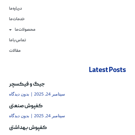
درباره ما
خدمات ما
محصولات ما
تماس با ما
مقالات
Latest Posts
جیگ و فیکسچر
سپتامبر 24, 2025
بدون دیدگاه
کفپوش صنعتی
سپتامبر 24, 2025
بدون دیدگاه
کفپوش بهداشتی