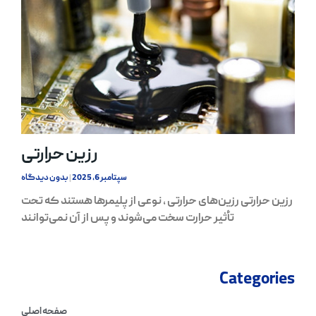
رزین حرارتی
سپتامبر 6, 2025
بدون دیدگاه
رزین حرارتی رزین‌های حرارتی ، نوعی از پلیمرها هستند که تحت
تأثیر حرارت سخت می‌شوند و پس از آن نمی‌توانند
Categories
صفحه اصلی