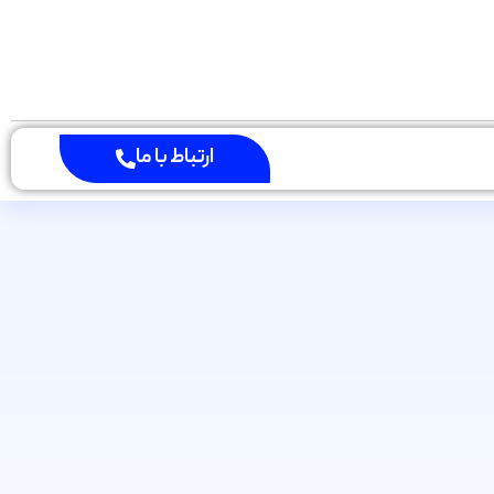
ارتباط با ما