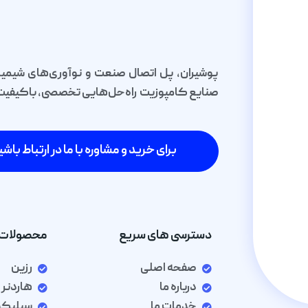
پوشیران، پل اتصال صنعت و نوآوری‌های شیمیا
صنایع کامپوزیت راه‌حل‌هایی تخصصی، باکیفیت و 
برای خرید و مشاوره با ما در ارتباط باشی
دسترسی های سریع
محصولات 
صفحه اصلی
رزین
درباره ما
هاردنر
خدمات ما
سیلیک