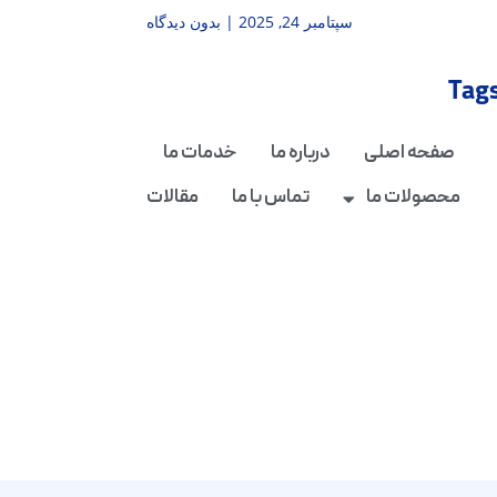
سپتامبر 24, 2025
بدون دیدگاه
Tag
صفحه اصلی
درباره ما
خدمات ما
محصولات ما
تماس با ما
مقالات