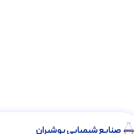
صنایع شیمیایی پوشیران