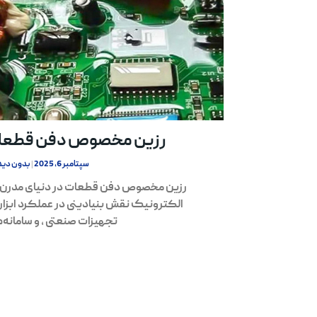
رزین مخصوص دفن قطعا
سپتامبر 6, 2025
بدون دید
رزین مخصوص دفن قطعات در دنیای مدرن
الکترونیک نقش بنیادینی در عملکرد ابزار 
تجهیزات صنعتی ، و سامانه‌