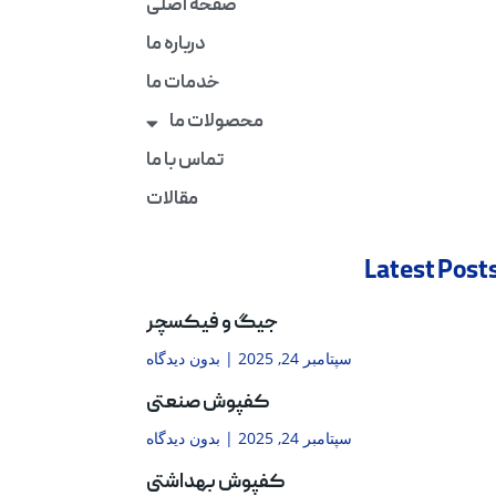
صفحه اصلی
درباره ما
خدمات ما
محصولات ما
تماس با ما
مقالات
Latest Post
جیگ و فیکسچر
سپتامبر 24, 2025
بدون دیدگاه
کفپوش صنعتی
سپتامبر 24, 2025
بدون دیدگاه
کفپوش بهداشتی