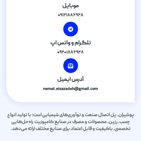
موبایل
۰۹۱۲۱۸۸۶۹۲۸
تلگرام و واتس اپ
۰۹۲۰۱۸۸۶۹۲۸
آدرس ایمیل
nemat.eisazadeh@gmail.com
پوشیران، پل اتصال صنعت و نوآوری‌های شیمیایی است؛ با تولید انواع
چسب، رزین، محصولات و مصرف در صنایع کامپوزیت راه‌حل‌هایی
تخصصی، باکیفیت و قابل اعتماد برای صنایع مختلف ارائه می‌دهد.