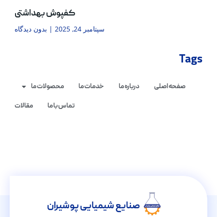
کفپوش بهداشتی
سپتامبر 24, 2025
بدون دیدگاه
Tags
صفحه اصلی
درباره ما
خدمات ما
محصولات ما
تماس با ما
مقالات
صنایع شیمیایی پوشیران