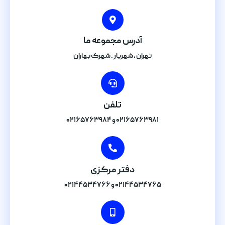
آدرس مجموعه ما
تهران , شهریار . شهرک بهاران
تلفن
۰۲۱۶۵۷۶۳۹۸۱ و ۰۲۱۶۵۷۶۳۹۸۴
دفتر مرکزی
۰۲۱۴۴۵۳۴۷۶۵ و ۰۲۱۴۴۵۳۴۷۶۶