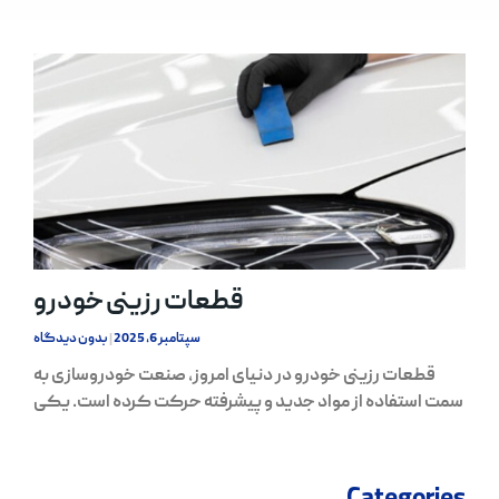
قطعات رزینی خودرو
سپتامبر 6, 2025
بدون دیدگاه
قطعات رزینی خودرو در دنیای امروز، صنعت خودروسازی به
سمت استفاده از مواد جدید و پیشرفته حرکت کرده است. یکی