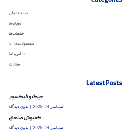
Categories
صفحه اصلی
درباره ما
خدمات ما
محصولات ما
تماس با ما
مقالات
Latest Posts
جیگ و فیکسچر
سپتامبر 24, 2025
بدون دیدگاه
کفپوش صنعتی
سپتامبر 24, 2025
بدون دیدگاه