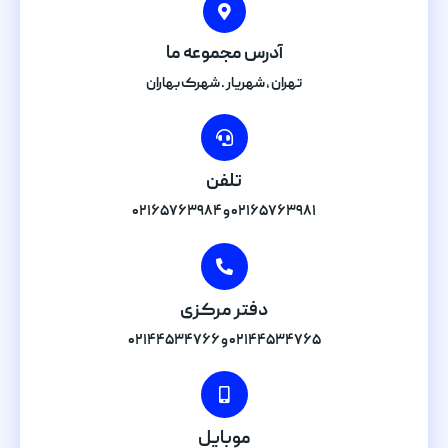
آدرس مجموعه ما
تهران , شهریار . شهرک بهاران
تلفن
۰۲۱۶۵۷۶۳۹۸۱ و ۰۲۱۶۵۷۶۳۹۸۴
دفتر مرکزی
۰۲۱۴۴۵۳۴۷۶۵ و ۰۲۱۴۴۵۳۴۷۶۶
موبایل