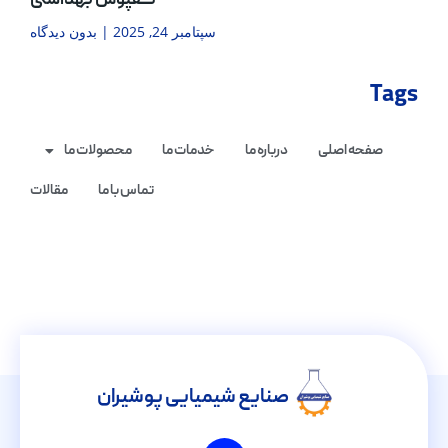
کفپوش بهداشتی
سپتامبر 24, 2025
بدون دیدگاه
Tags
صفحه اصلی
درباره ما
خدمات ما
محصولات ما
تماس با ما
مقالات
صنایع شیمیایی پوشیران