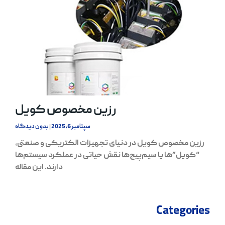
رزین مخصوص کویل
سپتامبر 6, 2025
بدون دیدگاه
رزین مخصوص کویل در دنیای تجهیزات الکتریکی و صنعتی،
“کویل”‌ها یا سیم‌پیچ‌ها نقش حیاتی در عملکرد سیستم‌ها
دارند. این مقاله
Categories