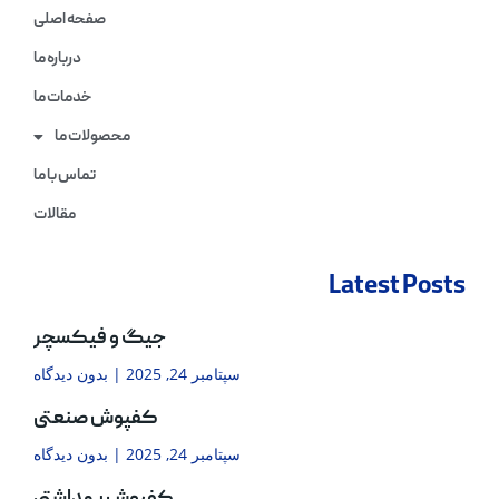
صفحه اصلی
درباره ما
خدمات ما
محصولات ما
تماس با ما
مقالات
Latest Posts
جیگ و فیکسچر
سپتامبر 24, 2025
بدون دیدگاه
کفپوش صنعتی
سپتامبر 24, 2025
بدون دیدگاه