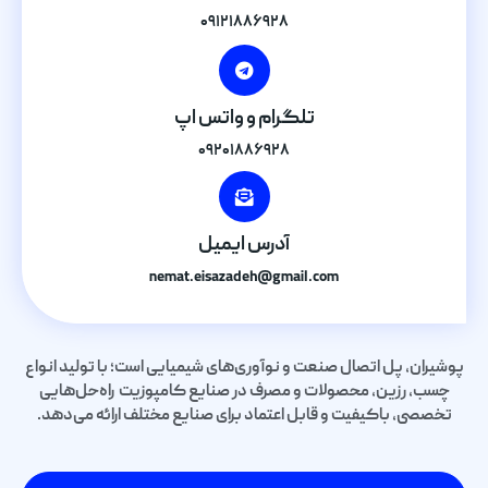
۰۹۱۲۱۸۸۶۹۲۸
تلگرام و واتس اپ
۰۹۲۰۱۸۸۶۹۲۸
آدرس ایمیل
nemat.eisazadeh@gmail.com
پوشیران، پل اتصال صنعت و نوآوری‌های شیمیایی است؛ با تولید انواع
چسب، رزین، محصولات و مصرف در صنایع کامپوزیت راه‌حل‌هایی
تخصصی، باکیفیت و قابل اعتماد برای صنایع مختلف ارائه می‌دهد.