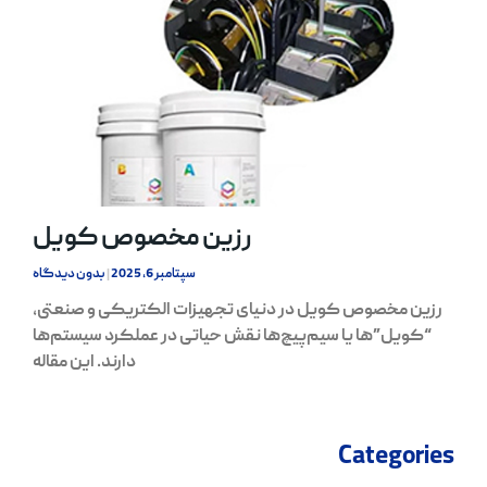
رزین مخصوص کویل
سپتامبر 6, 2025
بدون دیدگاه
رزین مخصوص کویل در دنیای تجهیزات الکتریکی و صنعتی،
“کویل”‌ها یا سیم‌پیچ‌ها نقش حیاتی در عملکرد سیستم‌ها
دارند. این مقاله
Categories