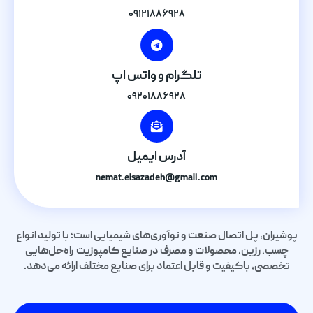
۰۹۱۲۱۸۸۶۹۲۸
تلگرام و واتس اپ
۰۹۲۰۱۸۸۶۹۲۸
آدرس ایمیل
nemat.eisazadeh@gmail.com
پوشیران، پل اتصال صنعت و نوآوری‌های شیمیایی است؛ با تولید انواع
چسب، رزین، محصولات و مصرف در صنایع کامپوزیت راه‌حل‌هایی
تخصصی، باکیفیت و قابل اعتماد برای صنایع مختلف ارائه می‌دهد.