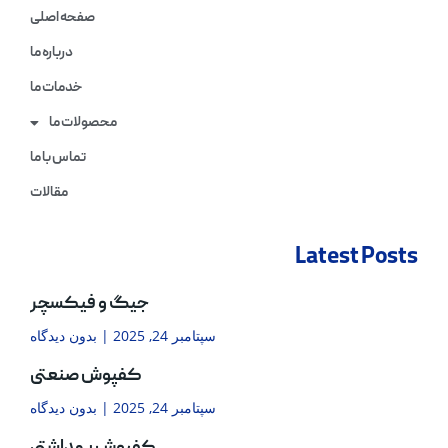
صفحه اصلی
درباره ما
خدمات ما
محصولات ما
تماس با ما
مقالات
Latest Posts
جیگ و فیکسچر
سپتامبر 24, 2025
بدون دیدگاه
کفپوش صنعتی
سپتامبر 24, 2025
بدون دیدگاه