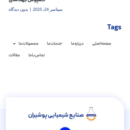
کفپوش بهداشتی
سپتامبر 24, 2025
بدون دیدگاه
Tags
صفحه اصلی
درباره ما
خدمات ما
محصولات ما
تماس با ما
مقالات
صنایع شیمیایی پوشیران