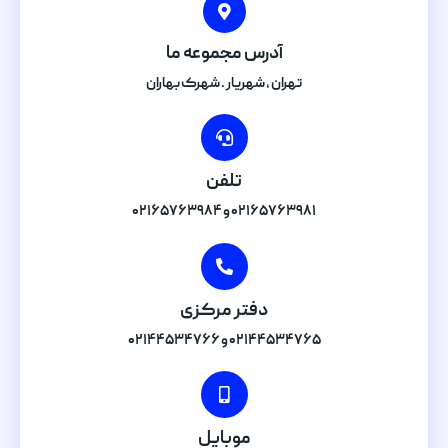
آدرس مجموعه ما
تهران , شهریار . شهرک بهاران
تلفن
۰۲۱۶۵۷۶۳۹۸۱ و ۰۲۱۶۵۷۶۳۹۸۴
دفتر مرکزی
۰۲۱۴۴۵۳۴۷۶۵ و ۰۲۱۴۴۵۳۴۷۶۶
موبایل