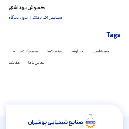
کفپوش بهداشتی
سپتامبر 24, 2025
بدون دیدگاه
Tags
صفحه اصلی
درباره ما
خدمات ما
محصولات ما
تماس با ما
مقالات
صنایع شیمیایی پوشیران