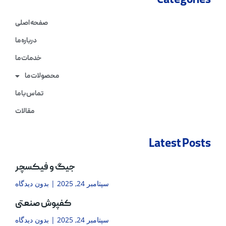
Categories
صفحه اصلی
درباره ما
خدمات ما
محصولات ما
تماس با ما
مقالات
Latest Posts
جیگ و فیکسچر
سپتامبر 24, 2025
بدون دیدگاه
کفپوش صنعتی
سپتامبر 24, 2025
بدون دیدگاه