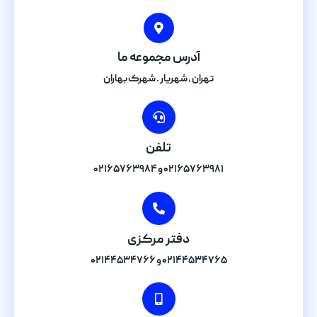
آدرس مجموعه ما
تهران , شهریار . شهرک بهاران
تلفن
۰۲۱۶۵۷۶۳۹۸۱ و ۰۲۱۶۵۷۶۳۹۸۴
دفتر مرکزی
۰۲۱۴۴۵۳۴۷۶۵ و ۰۲۱۴۴۵۳۴۷۶۶