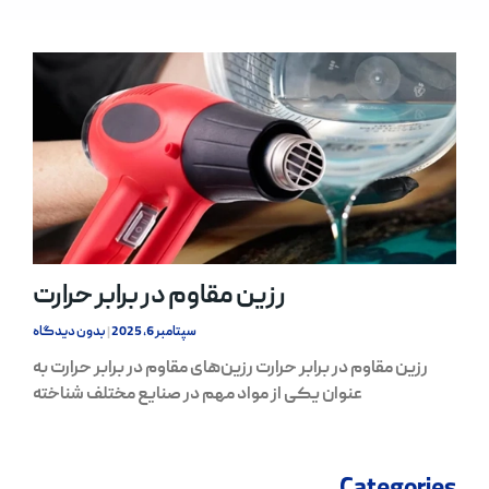
رزین مقاوم در برابر حرارت
سپتامبر 6, 2025
بدون دیدگاه
رزین مقاوم در برابر حرارت رزین‌های مقاوم در برابر حرارت به
عنوان یکی از مواد مهم در صنایع مختلف شناخته