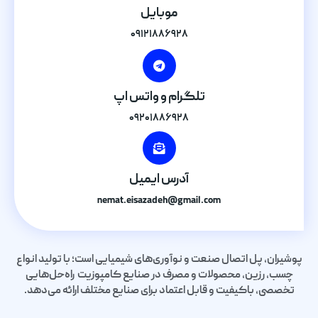
موبایل
۰۹۱۲۱۸۸۶۹۲۸
تلگرام و واتس اپ
۰۹۲۰۱۸۸۶۹۲۸
آدرس ایمیل
nemat.eisazadeh@gmail.com
پوشیران، پل اتصال صنعت و نوآوری‌های شیمیایی است؛ با تولید انواع
چسب، رزین، محصولات و مصرف در صنایع کامپوزیت راه‌حل‌هایی
تخصصی، باکیفیت و قابل اعتماد برای صنایع مختلف ارائه می‌دهد.