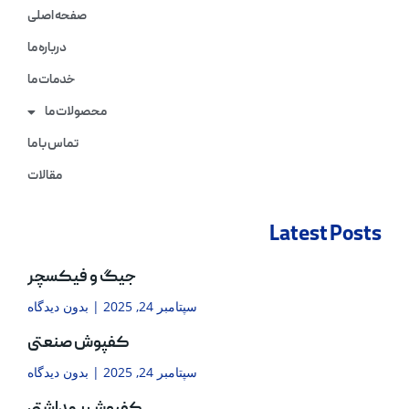
صفحه اصلی
درباره ما
خدمات ما
محصولات ما
تماس با ما
مقالات
Latest Posts
جیگ و فیکسچر
سپتامبر 24, 2025
بدون دیدگاه
کفپوش صنعتی
سپتامبر 24, 2025
بدون دیدگاه