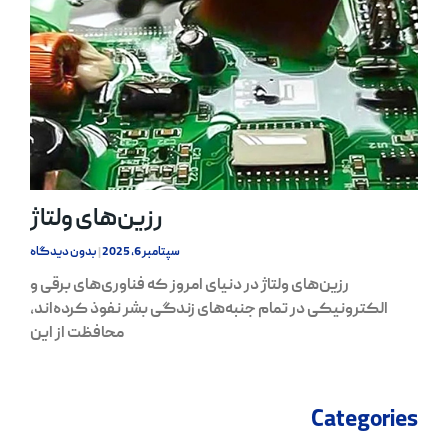
رزین‌های ولتاژ
سپتامبر 6, 2025
بدون دیدگاه
رزین‌های ولتاژ در دنیای امروز که فناوری‌های برقی و
الکترونیکی در تمام جنبه‌های زندگی بشر نفوذ کرده‌اند،
محافظت از این
Categories