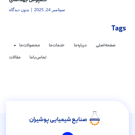
کفپوش بهداشتی
سپتامبر 24, 2025
بدون دیدگاه
Tags
صفحه اصلی
درباره ما
خدمات ما
محصولات ما
تماس با ما
مقالات
صنایع شیمیایی پوشیران