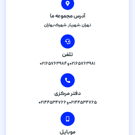
آدرس مجموعه ما
تهران , شهریار . شهرک بهاران
تلفن
۰۲۱۶۵۷۶۳۹۸۱ و ۰۲۱۶۵۷۶۳۹۸۴
دفتر مرکزی
۰۲۱۴۴۵۳۴۷۶۵ و ۰۲۱۴۴۵۳۴۷۶۶
موبایل