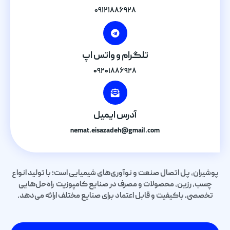
۰۹۱۲۱۸۸۶۹۲۸
تلگرام و واتس اپ
۰۹۲۰۱۸۸۶۹۲۸
آدرس ایمیل
nemat.eisazadeh@gmail.com
پوشیران، پل اتصال صنعت و نوآوری‌های شیمیایی است؛ با تولید انواع
چسب، رزین، محصولات و مصرف در صنایع کامپوزیت راه‌حل‌هایی
تخصصی، باکیفیت و قابل اعتماد برای صنایع مختلف ارائه می‌دهد.