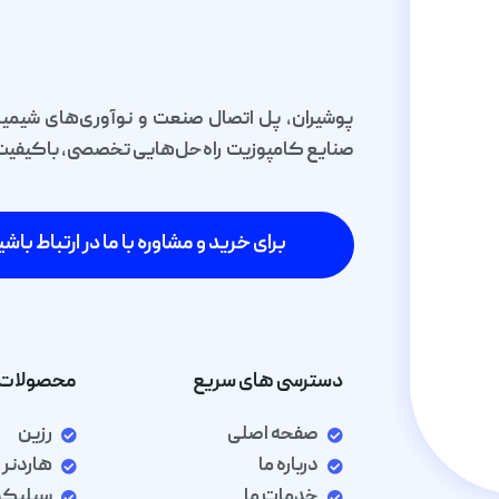
پوشیران، پل اتصال صنعت و نوآوری‌های شیمیا
صنایع کامپوزیت راه‌حل‌هایی تخصصی، باکیفیت و 
برای خرید و مشاوره با ما در ارتباط باشی
دسترسی های سریع
محصولات 
صفحه اصلی
رزین
درباره ما
هاردنر
خدمات ما
سیلیک