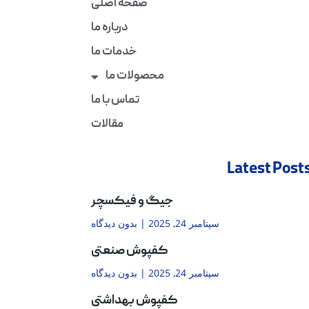
صفحه اصلی
درباره ما
خدمات ما
محصولات ما
تماس با ما
مقالات
Latest Post
جیگ و فیکسچر
سپتامبر 24, 2025
بدون دیدگاه
کفپوش صنعتی
سپتامبر 24, 2025
بدون دیدگاه
کفپوش بهداشتی