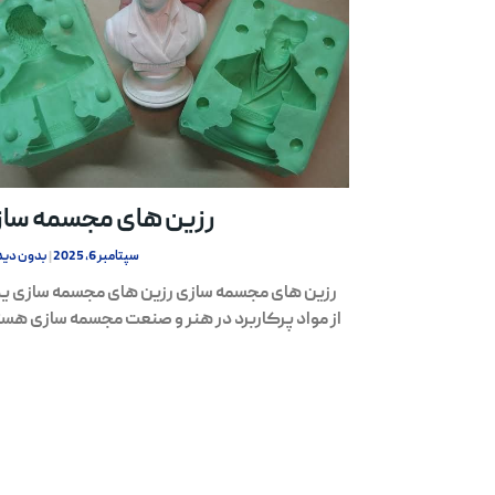
رزین های مجسمه سا
سپتامبر 6, 2025
بدون دید
رزین های مجسمه سازی رزین های مجسمه سازی 
از مواد پرکاربرد در هنر و صنعت مجسمه سازی هست