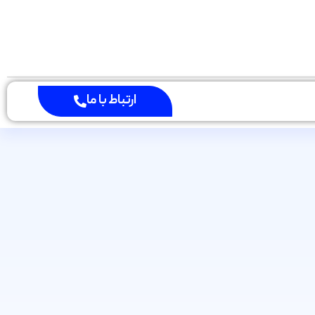
ارتباط با ما