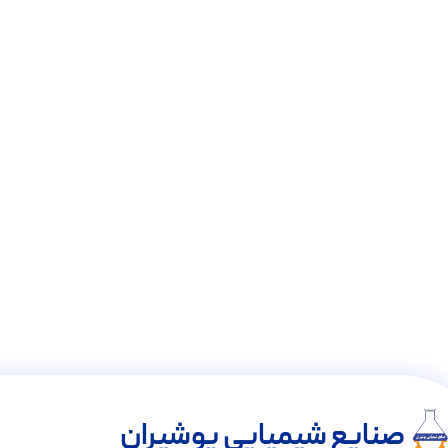
صنایع شیمیایی پوشیران