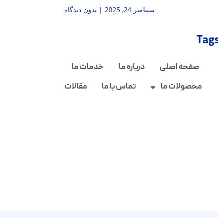
سپتامبر 24, 2025
بدون دیدگاه
Tag
صفحه اصلی
درباره ما
خدمات ما
محصولات ما
تماس با ما
مقالات