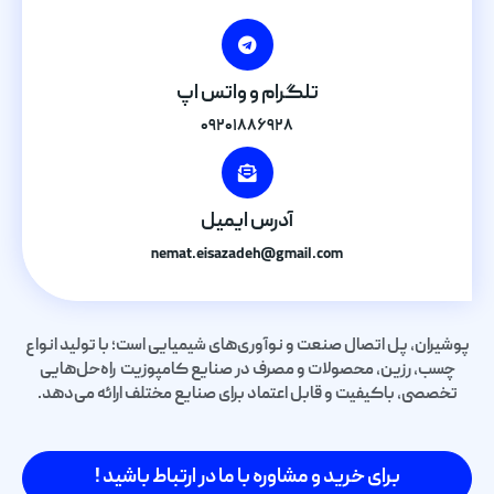
تلگرام و واتس اپ
۰۹۲۰۱۸۸۶۹۲۸
آدرس ایمیل
nemat.eisazadeh@gmail.com
پوشیران، پل اتصال صنعت و نوآوری‌های شیمیایی است؛ با تولید انواع
چسب، رزین، محصولات و مصرف در صنایع کامپوزیت راه‌حل‌هایی
تخصصی، باکیفیت و قابل اعتماد برای صنایع مختلف ارائه می‌دهد.
برای خرید و مشاوره با ما در ارتباط باشید !