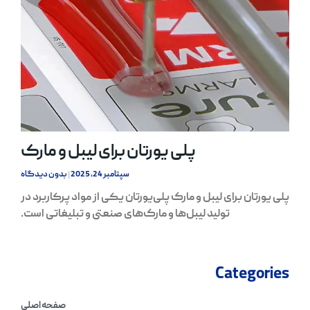
پلی یورتان برای لیبل و مارک
سپتامبر 24, 2025
بدون دیدگاه
پلی یورتان برای لیبل و مارک پلی‌یورتان یکی از مواد پرکاربرد در
تولید لیبل‌ها و مارک‌های صنعتی و تبلیغاتی است.
Categories
صفحه اصلی