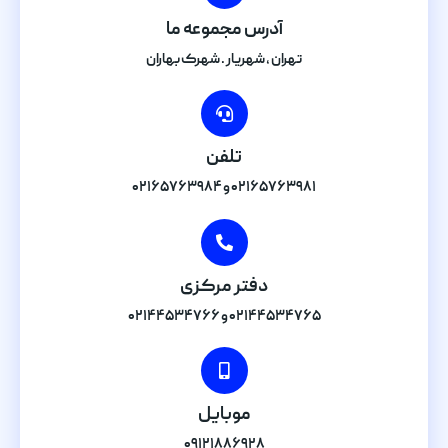
آدرس مجموعه ما
تهران , شهریار . شهرک بهاران
تلفن
۰۲۱۶۵۷۶۳۹۸۱ و ۰۲۱۶۵۷۶۳۹۸۴
دفتر مرکزی
۰۲۱۴۴۵۳۴۷۶۵ و ۰۲۱۴۴۵۳۴۷۶۶
موبایل
۰۹۱۲۱۸۸۶۹۲۸