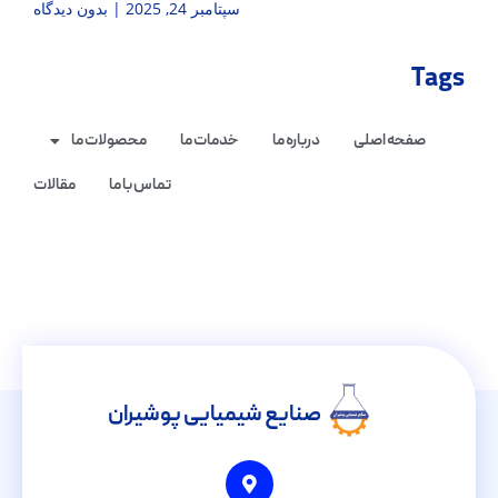
سپتامبر 24, 2025
بدون دیدگاه
Tags
صفحه اصلی
درباره ما
خدمات ما
محصولات ما
تماس با ما
مقالات
صنایع شیمیایی پوشیران