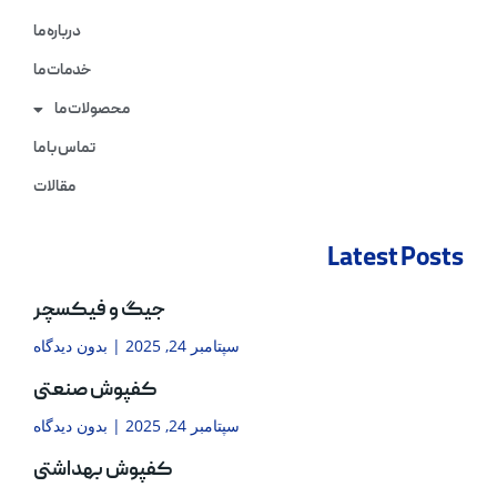
درباره ما
خدمات ما
محصولات ما
تماس با ما
مقالات
Latest Posts
جیگ و فیکسچر
سپتامبر 24, 2025
بدون دیدگاه
کفپوش صنعتی
سپتامبر 24, 2025
بدون دیدگاه
کفپوش بهداشتی