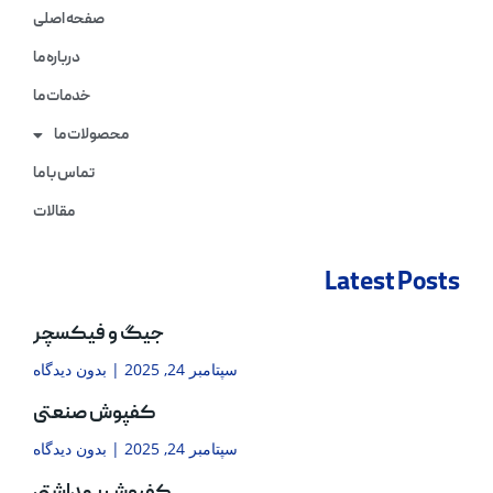
صفحه اصلی
درباره ما
خدمات ما
محصولات ما
تماس با ما
مقالات
Latest Posts
جیگ و فیکسچر
سپتامبر 24, 2025
بدون دیدگاه
کفپوش صنعتی
سپتامبر 24, 2025
بدون دیدگاه