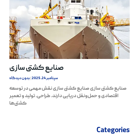
صنایع کشتی سازی
سپتامبر 24, 2025
بدون دیدگاه
صنایع کشتی سازی صنایع کشتی سازی نقش مهمی در توسعه
اقتصادی و حمل‌ونقل دریایی دارند. طراحی، تولید و تعمیر
کشتی‌ها
Categories