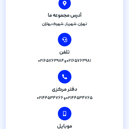
آدرس مجموعه ما
تهران , شهریار . شهرک بهاران
تلفن
۰۲۱۶۵۷۶۳۹۸۱ و ۰۲۱۶۵۷۶۳۹۸۴
دفتر مرکزی
۰۲۱۴۴۵۳۴۷۶۵ و ۰۲۱۴۴۵۳۴۷۶۶
موبایل