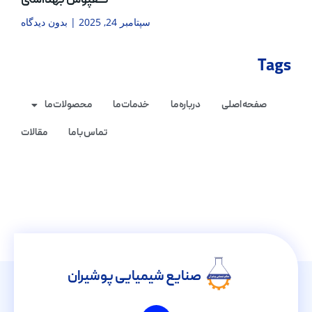
کفپوش بهداشتی
سپتامبر 24, 2025
بدون دیدگاه
Tags
صفحه اصلی
درباره ما
خدمات ما
محصولات ما
تماس با ما
مقالات
صنایع شیمیایی پوشیران