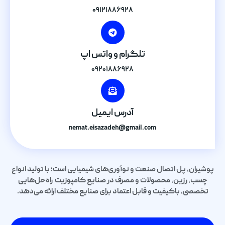
۰۹۱۲۱۸۸۶۹۲۸
تلگرام و واتس اپ
۰۹۲۰۱۸۸۶۹۲۸
آدرس ایمیل
nemat.eisazadeh@gmail.com
پوشیران، پل اتصال صنعت و نوآوری‌های شیمیایی است؛ با تولید انواع
چسب، رزین، محصولات و مصرف در صنایع کامپوزیت راه‌حل‌هایی
تخصصی، باکیفیت و قابل اعتماد برای صنایع مختلف ارائه می‌دهد.