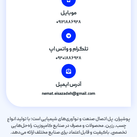
موبایل
۰۹۱۲۱۸۸۶۹۲۸
تلگرام و واتس اپ
۰۹۲۰۱۸۸۶۹۲۸
آدرس ایمیل
nemat.eisazadeh@gmail.com
پوشیران، پل اتصال صنعت و نوآوری‌های شیمیایی است؛ با تولید انواع
چسب، رزین، محصولات و مصرف در صنایع کامپوزیت راه‌حل‌هایی
تخصصی، باکیفیت و قابل اعتماد برای صنایع مختلف ارائه می‌دهد.