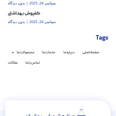
سپتامبر 24, 2025
بدون دیدگاه
کفپوش بهداشتی
سپتامبر 24, 2025
بدون دیدگاه
Tags
صفحه اصلی
درباره ما
خدمات ما
محصولات ما
تماس با ما
مقالات