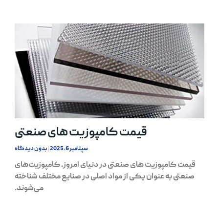
قیمت کامپوزیت های صنعتی
سپتامبر 6, 2025
بدون دیدگاه
قیمت کامپوزیت های صنعتی در دنیای امروز، کامپوزیت‌های
صنعتی به عنوان یکی از مواد اصلی در صنایع مختلف شناخته
می‌شوند.