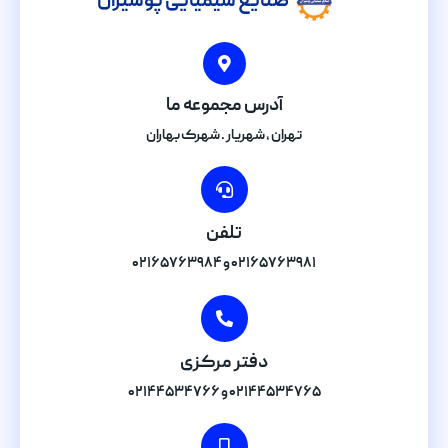
صنایع شیمیایی پوشیران
آدرس مجموعه ما
تهران , شهریار . شهرک بهاران
تلفن
۰۲۱۶۵۷۶۳۹۸۱ و ۰۲۱۶۵۷۶۳۹۸۴
دفتر مرکزی
۰۲۱۴۴۵۳۴۷۶۵ و ۰۲۱۴۴۵۳۴۷۶۶