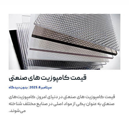
قیمت کامپوزیت های صنعتی
سپتامبر 6, 2025
بدون دیدگاه
قیمت کامپوزیت های صنعتی در دنیای امروز، کامپوزیت‌های
صنعتی به عنوان یکی از مواد اصلی در صنایع مختلف شناخته
می‌شوند.