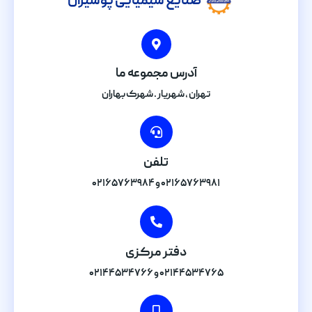
صنایع شیمیایی پوشیران
آدرس مجموعه ما
تهران , شهریار . شهرک بهاران
تلفن
۰۲۱۶۵۷۶۳۹۸۱ و ۰۲۱۶۵۷۶۳۹۸۴
دفتر مرکزی
۰۲۱۴۴۵۳۴۷۶۵ و ۰۲۱۴۴۵۳۴۷۶۶