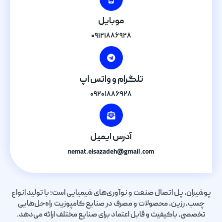
موبایل
۰۹۱۲۱۸۸۶۹۲۸
تلگرام و واتس اپ
۰۹۲۰۱۸۸۶۹۲۸
آدرس ایمیل
nemat.eisazadeh@gmail.com
پوشیران، پل اتصال صنعت و نوآوری‌های شیمیایی است؛ با تولید انواع
چسب، رزین، محصولات و مصرف در صنایع کامپوزیت راه‌حل‌هایی
تخصصی، باکیفیت و قابل اعتماد برای صنایع مختلف ارائه می‌دهد.