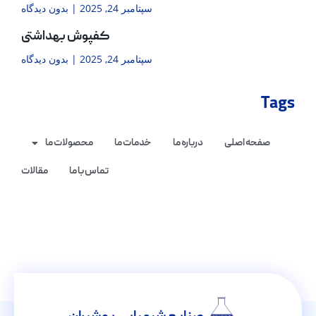
سپتامبر 24, 2025
بدون دیدگاه
کفپوش بهداشتی
سپتامبر 24, 2025
بدون دیدگاه
Tags
صفحه اصلی
درباره ما
خدمات ما
محصولات ما
تماس با ما
مقالات