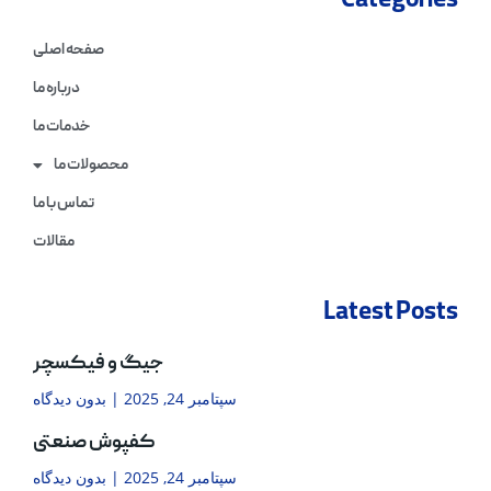
Categories
صفحه اصلی
درباره ما
خدمات ما
محصولات ما
تماس با ما
مقالات
Latest Posts
جیگ و فیکسچر
سپتامبر 24, 2025
بدون دیدگاه
کفپوش صنعتی
سپتامبر 24, 2025
بدون دیدگاه