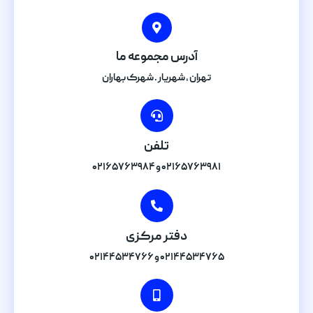
آدرس مجموعه ما
تهران , شهریار . شهرک بهاران
تلفن
۰۲۱۶۵۷۶۳۹۸۱ و ۰۲۱۶۵۷۶۳۹۸۴
دفتر مرکزی
۰۲۱۴۴۵۳۴۷۶۵ و ۰۲۱۴۴۵۳۴۷۶۶