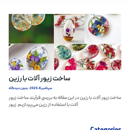
ساخت زیور آلات با رزین
سپتامبر 6, 2025
بدون دیدگاه
ساخت زیور آلات با رزین در این مقاله به بررسی فرآیند ساخت زیور
آلات با استفاده از رزین می‌پردازیم. زیور