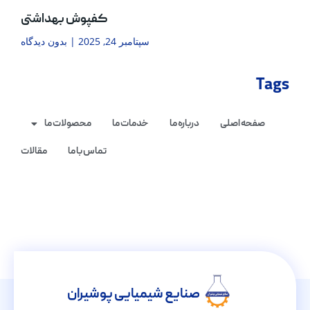
کفپوش بهداشتی
سپتامبر 24, 2025
بدون دیدگاه
Tags
صفحه اصلی
درباره ما
خدمات ما
محصولات ما
تماس با ما
مقالات
صنایع شیمیایی پوشیران