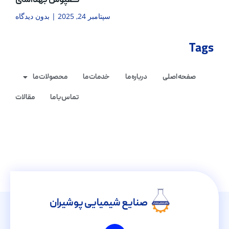
کفپوش بهداشتی
سپتامبر 24, 2025
بدون دیدگاه
Tags
صفحه اصلی
درباره ما
خدمات ما
محصولات ما
تماس با ما
مقالات
صنایع شیمیایی پوشیران