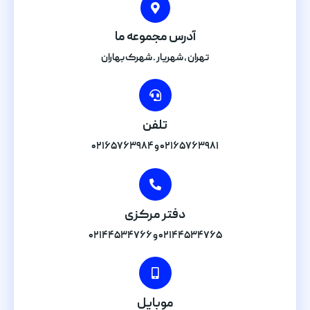
آدرس مجموعه ما
تهران , شهریار . شهرک بهاران
تلفن
۰۲۱۶۵۷۶۳۹۸۱ و ۰۲۱۶۵۷۶۳۹۸۴
دفتر مرکزی
۰۲۱۴۴۵۳۴۷۶۵ و ۰۲۱۴۴۵۳۴۷۶۶
موبایل