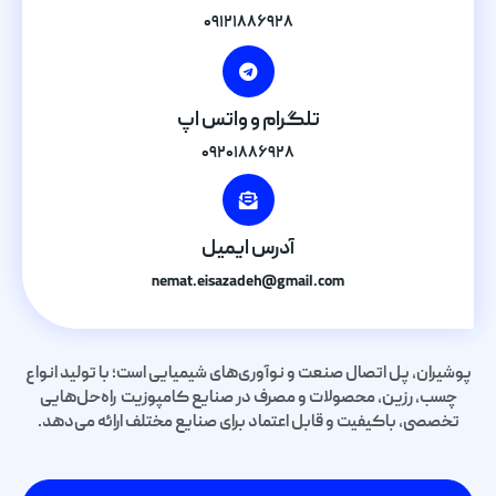
۰۹۱۲۱۸۸۶۹۲۸
تلگرام و واتس اپ
۰۹۲۰۱۸۸۶۹۲۸
آدرس ایمیل
nemat.eisazadeh@gmail.com
پوشیران، پل اتصال صنعت و نوآوری‌های شیمیایی است؛ با تولید انواع
چسب، رزین، محصولات و مصرف در صنایع کامپوزیت راه‌حل‌هایی
تخصصی، باکیفیت و قابل اعتماد برای صنایع مختلف ارائه می‌دهد.