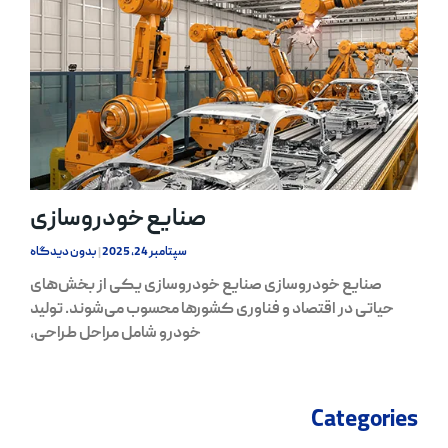
صنایع خودروسازی
سپتامبر 24, 2025
بدون دیدگاه
صنایع خودروسازی صنایع خودروسازی یکی از بخش‌های
حیاتی در اقتصاد و فناوری کشورها محسوب می‌شوند. تولید
خودرو شامل مراحل طراحی،
Categories