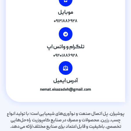
موبایل
۰۹۱۲۱۸۸۶۹۲۸
تلگرام و واتس اپ
۰۹۲۰۱۸۸۶۹۲۸
آدرس ایمیل
nemat.eisazadeh@gmail.com
پوشیران، پل اتصال صنعت و نوآوری‌های شیمیایی است؛ با تولید انواع
چسب، رزین، محصولات و مصرف در صنایع کامپوزیت راه‌حل‌هایی
تخصصی، باکیفیت و قابل اعتماد برای صنایع مختلف ارائه می‌دهد.