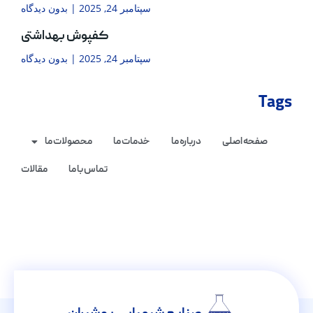
سپتامبر 24, 2025
بدون دیدگاه
کفپوش بهداشتی
سپتامبر 24, 2025
بدون دیدگاه
Tags
صفحه اصلی
درباره ما
خدمات ما
محصولات ما
تماس با ما
مقالات