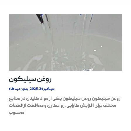
روغن سیلیکون
سپتامبر 24, 2025
بدون دیدگاه
روغن سیلیکون روغن سیلیکون یکی از مواد کلیدی در صنایع
مختلف برای افزایش کارایی، روانکاری و محافظت از قطعات
محسوب