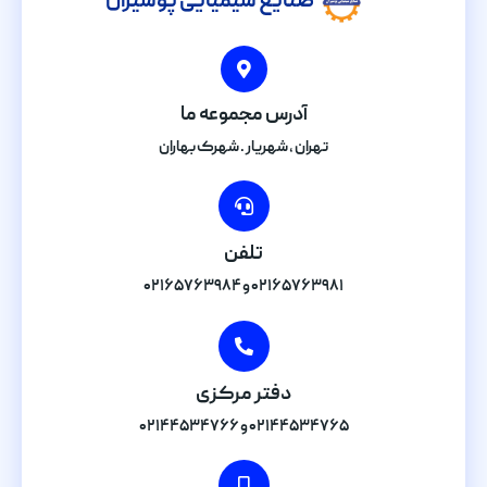
صنایع شیمیایی پوشیران
آدرس مجموعه ما
تهران , شهریار . شهرک بهاران
تلفن
۰۲۱۶۵۷۶۳۹۸۱ و ۰۲۱۶۵۷۶۳۹۸۴
دفتر مرکزی
۰۲۱۴۴۵۳۴۷۶۵ و ۰۲۱۴۴۵۳۴۷۶۶