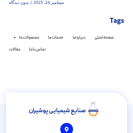
سپتامبر 24, 2025
بدون دیدگاه
Tags
صفحه اصلی
درباره ما
خدمات ما
محصولات ما
تماس با ما
مقالات
صنایع شیمیایی پوشیران