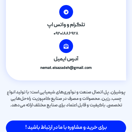
تلگرام و واتس اپ
۰۹۲۰۱۸۸۶۹۲۸
آدرس ایمیل
nemat.eisazadeh@gmail.com
پوشیران، پل اتصال صنعت و نوآوری‌های شیمیایی است؛ با تولید انواع
چسب، رزین، محصولات و مصرف در صنایع کامپوزیت راه‌حل‌هایی
تخصصی، باکیفیت و قابل اعتماد برای صنایع مختلف ارائه می‌دهد.
برای خرید و مشاوره با ما در ارتباط باشید !