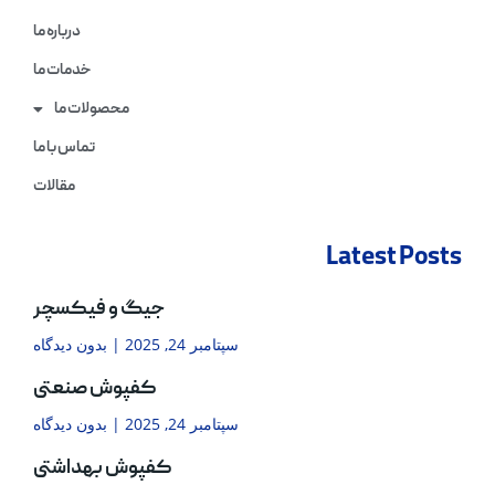
درباره ما
خدمات ما
محصولات ما
تماس با ما
مقالات
Latest Posts
جیگ و فیکسچر
سپتامبر 24, 2025
بدون دیدگاه
کفپوش صنعتی
سپتامبر 24, 2025
بدون دیدگاه
کفپوش بهداشتی