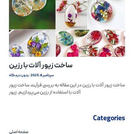
ساخت زیور آلات با رزین
سپتامبر 6, 2025
بدون دیدگاه
ساخت زیور آلات با رزین در این مقاله به بررسی فرآیند ساخت زیور
آلات با استفاده از رزین می‌پردازیم. زیور
Categories
صفحه اصلی