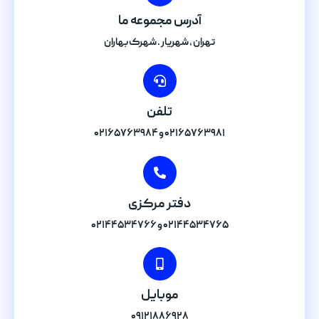
آدرس مجموعه ما
تهران , شهریار . شهرک بهاران
تلفن
۰۲۱۶۵۷۶۳۹۸۱ و ۰۲۱۶۵۷۶۳۹۸۴
دفتر مرکزی
۰۲۱۴۴۵۳۴۷۶۵ و ۰۲۱۴۴۵۳۴۷۶۶
موبایل
۰۹۱۲۱۸۸۶۹۲۸