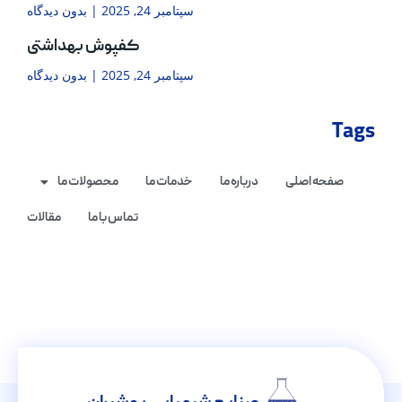
سپتامبر 24, 2025
بدون دیدگاه
کفپوش بهداشتی
سپتامبر 24, 2025
بدون دیدگاه
Tags
صفحه اصلی
درباره ما
خدمات ما
محصولات ما
تماس با ما
مقالات