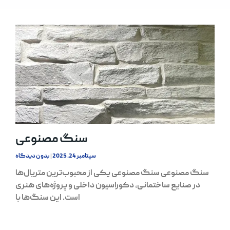
سنگ مصنوعی
سپتامبر 24, 2025
بدون دیدگاه
سنگ مصنوعی سنگ مصنوعی یکی از محبوب‌ترین متریال‌ها
در صنایع ساختمانی، دکوراسیون داخلی و پروژه‌های هنری
است. این سنگ‌ها با