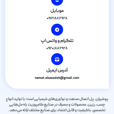
موبایل
۰۹۱۲۱۸۸۶۹۲۸
تلگرام و واتس اپ
۰۹۲۰۱۸۸۶۹۲۸
آدرس ایمیل
nemat.eisazadeh@gmail.com
پوشیران، پل اتصال صنعت و نوآوری‌های شیمیایی است؛ با تولید انواع
چسب، رزین، محصولات و مصرف در صنایع کامپوزیت راه‌حل‌هایی
تخصصی، باکیفیت و قابل اعتماد برای صنایع مختلف ارائه می‌دهد.