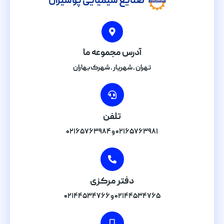
صنایع شیمیایی پوشیران
آدرس مجموعه ما
تهران , شهریار . شهرک بهاران
تلفن
۰۲۱۶۵۷۶۳۹۸۱ و ۰۲۱۶۵۷۶۳۹۸۴
دفتر مرکزی
۰۲۱۴۴۵۳۴۷۶۵ و ۰۲۱۴۴۵۳۴۷۶۶