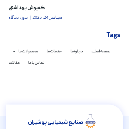
کفپوش بهداشتی
سپتامبر 24, 2025
بدون دیدگاه
Tags
صفحه اصلی
درباره ما
خدمات ما
محصولات ما
تماس با ما
مقالات
صنایع شیمیایی پوشیران