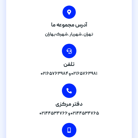
آدرس مجموعه ما
تهران , شهریار . شهرک بهاران
تلفن
۰۲۱۶۵۷۶۳۹۸۱ و ۰۲۱۶۵۷۶۳۹۸۴
دفتر مرکزی
۰۲۱۴۴۵۳۴۷۶۵ و ۰۲۱۴۴۵۳۴۷۶۶