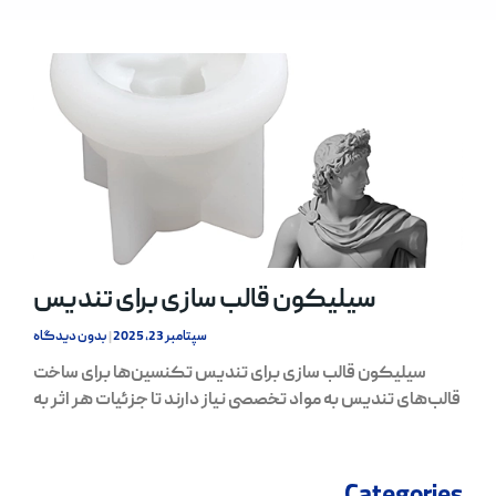
سیلیکون قالب سازی برای تندیس
سپتامبر 23, 2025
بدون دیدگاه
سیلیکون قالب سازی برای تندیس تکنسین‌ها برای ساخت
قالب‌های تندیس به مواد تخصصی نیاز دارند تا جزئیات هر اثر به