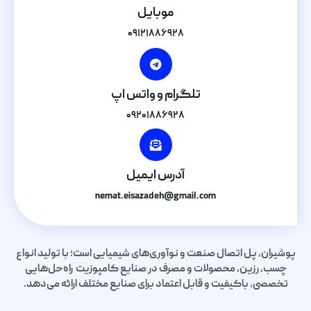
موبایل
۰۹۱۲۱۸۸۶۹۲۸
تلگرام و واتس اپ
۰۹۲۰۱۸۸۶۹۲۸
آدرس ایمیل
nemat.eisazadeh@gmail.com
پوشیران، پل اتصال صنعت و نوآوری‌های شیمیایی است؛ با تولید انواع
چسب، رزین، محصولات و مصرف در صنایع کامپوزیت راه‌حل‌هایی
تخصصی، باکیفیت و قابل اعتماد برای صنایع مختلف ارائه می‌دهد.