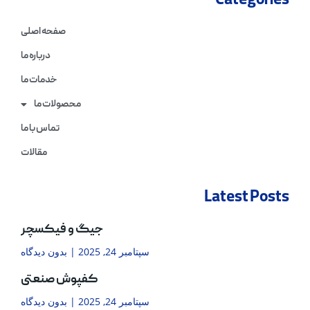
Categories
صفحه اصلی
درباره ما
خدمات ما
محصولات ما
تماس با ما
مقالات
Latest Posts
جیگ و فیکسچر
سپتامبر 24, 2025
بدون دیدگاه
کفپوش صنعتی
سپتامبر 24, 2025
بدون دیدگاه