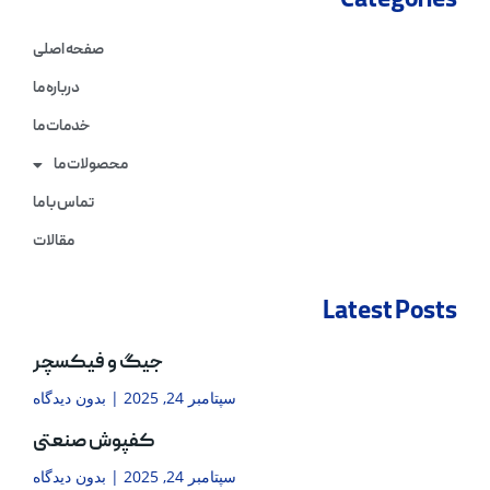
Categories
صفحه اصلی
درباره ما
خدمات ما
محصولات ما
تماس با ما
مقالات
Latest Posts
جیگ و فیکسچر
سپتامبر 24, 2025
بدون دیدگاه
کفپوش صنعتی
سپتامبر 24, 2025
بدون دیدگاه