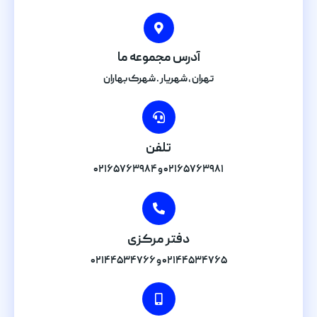
آدرس مجموعه ما
تهران , شهریار . شهرک بهاران
تلفن
۰۲۱۶۵۷۶۳۹۸۱ و ۰۲۱۶۵۷۶۳۹۸۴
دفتر مرکزی
۰۲۱۴۴۵۳۴۷۶۵ و ۰۲۱۴۴۵۳۴۷۶۶