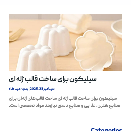
سیلیکون برای ساخت قالب ژله ای
سپتامبر 23, 2025
بدون دیدگاه
سیلیکون برای ساخت قالب ژله ای ساخت قالب‌های ژله‌ای برای
صنایع هنری، غذایی و صنایع دستی نیازمند مواد تخصصی است.