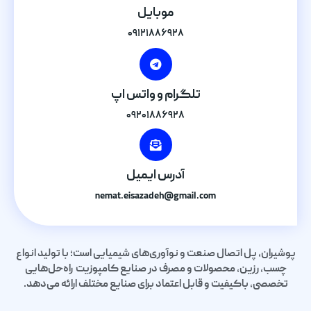
موبایل
۰۹۱۲۱۸۸۶۹۲۸
تلگرام و واتس اپ
۰۹۲۰۱۸۸۶۹۲۸
آدرس ایمیل
nemat.eisazadeh@gmail.com
پوشیران، پل اتصال صنعت و نوآوری‌های شیمیایی است؛ با تولید انواع
چسب، رزین، محصولات و مصرف در صنایع کامپوزیت راه‌حل‌هایی
تخصصی، باکیفیت و قابل اعتماد برای صنایع مختلف ارائه می‌دهد.