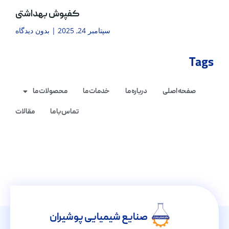
کفپوش بهداشتی
سپتامبر 24, 2025
بدون دیدگاه
Tags
صفحه اصلی
درباره ما
خدمات ما
محصولات ما
تماس با ما
مقالات
صنایع شیمیایی پوشیران