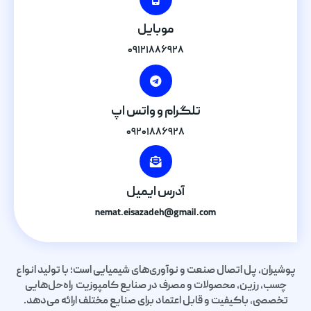
موبایل
۰۹۱۲۱۸۸۶۹۲۸
تلگرام و واتس اپ
۰۹۲۰۱۸۸۶۹۲۸
آدرس ایمیل
nemat.eisazadeh@gmail.com
پوشیران، پل اتصال صنعت و نوآوری‌های شیمیایی است؛ با تولید انواع
چسب، رزین، محصولات و مصرف در صنایع کامپوزیت راه‌حل‌هایی
تخصصی، باکیفیت و قابل اعتماد برای صنایع مختلف ارائه می‌دهد.