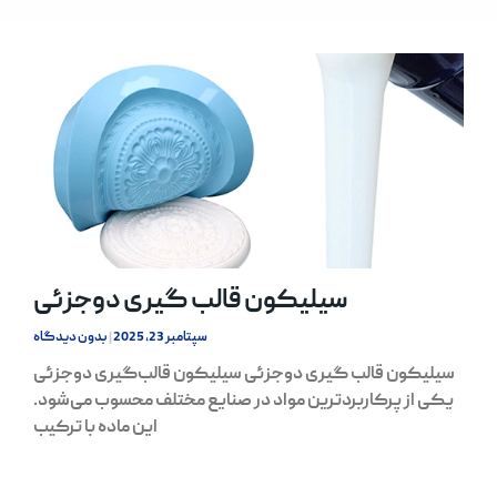
سیلیکون قالب گیری دوجزئی
سپتامبر 23, 2025
بدون دیدگاه
سیلیکون قالب گیری دوجزئی سیلیکون قالب‌گیری دوجزئی
یکی از پرکاربردترین مواد در صنایع مختلف محسوب می‌شود.
این ماده با ترکیب