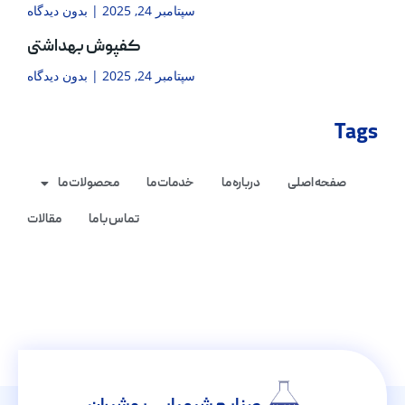
سپتامبر 24, 2025
بدون دیدگاه
کفپوش بهداشتی
سپتامبر 24, 2025
بدون دیدگاه
Tags
صفحه اصلی
درباره ما
خدمات ما
محصولات ما
تماس با ما
مقالات