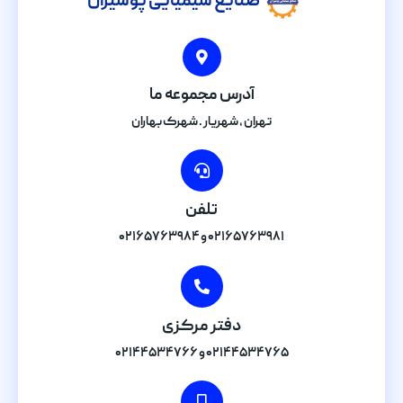
صنایع شیمیایی پوشیران
آدرس مجموعه ما
تهران , شهریار . شهرک بهاران
تلفن
۰۲۱۶۵۷۶۳۹۸۱ و ۰۲۱۶۵۷۶۳۹۸۴
دفتر مرکزی
۰۲۱۴۴۵۳۴۷۶۵ و ۰۲۱۴۴۵۳۴۷۶۶