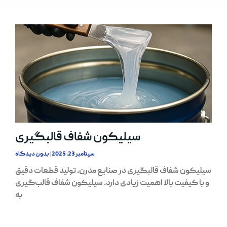
سیلیکون شفاف قالبگیری
سپتامبر 23, 2025
بدون دیدگاه
سیلیکون شفاف قالبگیری در صنایع مدرن، تولید قطعات دقیق
و با کیفیت بالا اهمیت زیادی دارد. سیلیکون شفاف قالب‌گیری
به