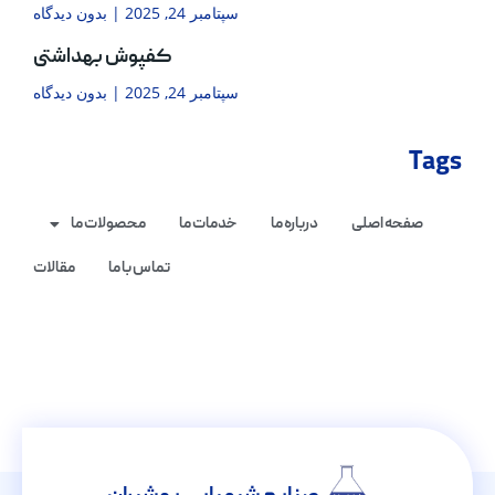
سپتامبر 24, 2025
بدون دیدگاه
کفپوش بهداشتی
سپتامبر 24, 2025
بدون دیدگاه
Tags
صفحه اصلی
درباره ما
خدمات ما
محصولات ما
تماس با ما
مقالات