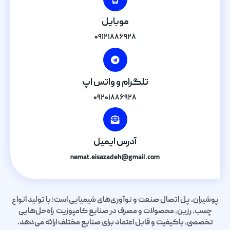
موبایل
۰۹۱۲۱۸۸۶۹۲۸
تلگرام و واتس اپ
۰۹۲۰۱۸۸۶۹۲۸
آدرس ایمیل
nemat.eisazadeh@gmail.com
پوشیران، پل اتصال صنعت و نوآوری‌های شیمیایی است؛ با تولید انواع
چسب، رزین، محصولات و مصرف در صنایع کامپوزیت راه‌حل‌هایی
تخصصی، باکیفیت و قابل اعتماد برای صنایع مختلف ارائه می‌دهد.