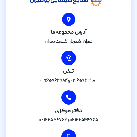
صنایع شیمیایی پوشیران
آدرس مجموعه ما
تهران , شهریار . شهرک بهاران
تلفن
۰۲۱۶۵۷۶۳۹۸۱ و ۰۲۱۶۵۷۶۳۹۸۴
دفتر مرکزی
۰۲۱۴۴۵۳۴۷۶۵ و ۰۲۱۴۴۵۳۴۷۶۶