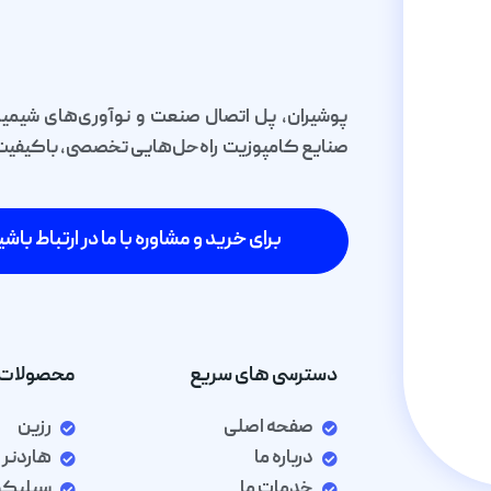
پوشیران، پل اتصال صنعت و نوآوری‌های شیمیا
صنایع کامپوزیت راه‌حل‌هایی تخصصی، باکیفیت و 
برای خرید و مشاوره با ما در ارتباط باشی
دسترسی های سریع
محصولات 
صفحه اصلی
رزین
درباره ما
هاردنر
خدمات ما
سیلیک