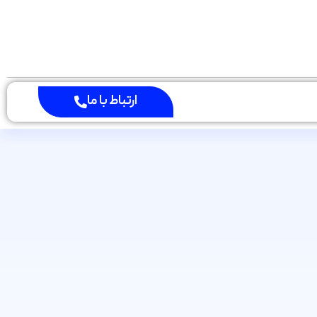
ارتباط با ما