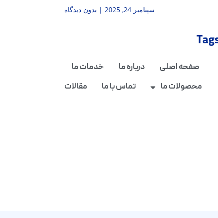
سپتامبر 24, 2025
بدون دیدگاه
Tag
صفحه اصلی
درباره ما
خدمات ما
محصولات ما
تماس با ما
مقالات