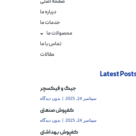
صفحه اصلی
درباره ما
خدمات ما
محصولات ما
تماس با ما
مقالات
Latest Post
جیگ و فیکسچر
سپتامبر 24, 2025
بدون دیدگاه
کفپوش صنعتی
سپتامبر 24, 2025
بدون دیدگاه
کفپوش بهداشتی