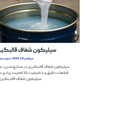
سیلیکون شفاف قالبگی
سپتامبر 23, 2025
بدون دید
سیلیکون شفاف قالبگیری در صنایع مدرن، تو
قطعات دقیق و با کیفیت بالا اهمیت زیادی دا
سیلیکون شفاف قالب‌گیری