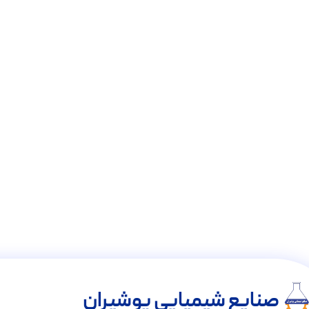
صنایع شیمیایی پوشیران