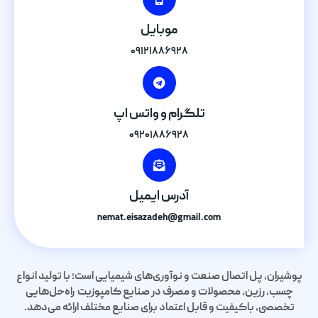
موبایل
۰۹۱۲۱۸۸۶۹۲۸
تلگرام و واتس اپ
۰۹۲۰۱۸۸۶۹۲۸
آدرس ایمیل
nemat.eisazadeh@gmail.com
پوشیران، پل اتصال صنعت و نوآوری‌های شیمیایی است؛ با تولید انواع
چسب، رزین، محصولات و مصرف در صنایع کامپوزیت راه‌حل‌هایی
تخصصی، باکیفیت و قابل اعتماد برای صنایع مختلف ارائه می‌دهد.