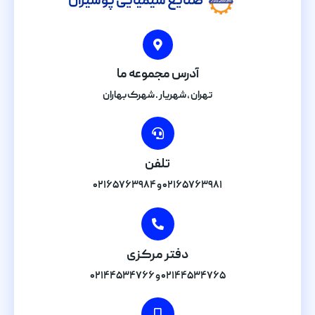
صنایع شیمیایی پوشیران
آدرس مجموعه ما
تهران , شهریار . شهرک بهاران
تلفن
۰۲۱۶۵۷۶۳۹۸۱ و ۰۲۱۶۵۷۶۳۹۸۴
دفتر مرکزی
۰۲۱۴۴۵۳۴۷۶۵ و ۰۲۱۴۴۵۳۴۷۶۶