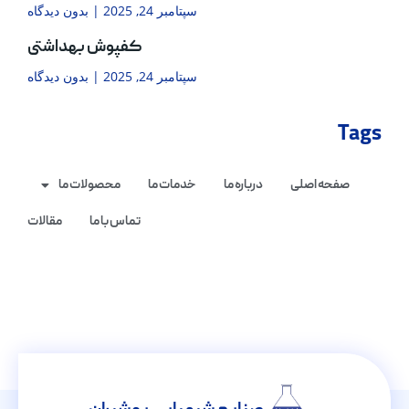
سپتامبر 24, 2025
بدون دیدگاه
کفپوش بهداشتی
سپتامبر 24, 2025
بدون دیدگاه
Tags
صفحه اصلی
درباره ما
خدمات ما
محصولات ما
تماس با ما
مقالات