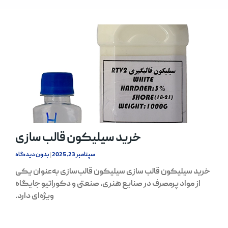
خرید سیلیکون قالب سازی
سپتامبر 23, 2025
بدون دیدگاه
خرید سیلیکون قالب سازی سیلیکون قالب‌سازی به‌عنوان یکی
از مواد پرمصرف در صنایع هنری، صنعتی و دکوراتیو جایگاه
ویژه‌ای دارد.