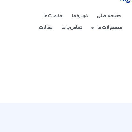
Tag
صفحه اصلی
درباره ما
خدمات ما
محصولات ما
تماس با ما
مقالات