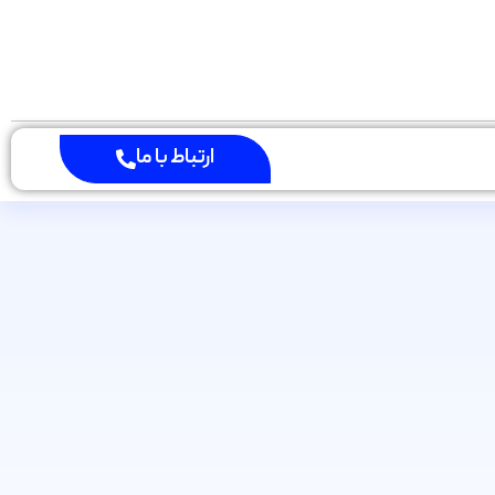
ارتباط با ما