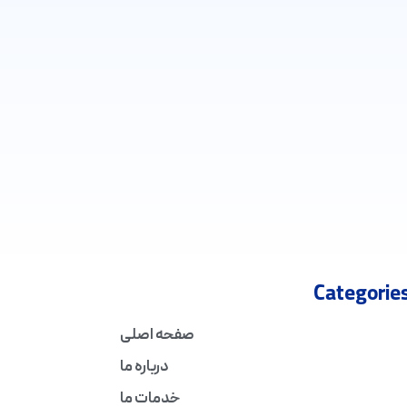
Categorie
صفحه اصلی
درباره ما
خدمات ما