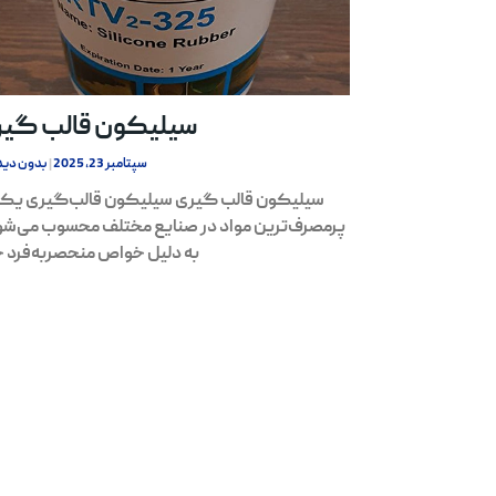
سیلیکون قالب گی
سپتامبر 23, 2025
بدون دید
سیلیکون قالب گیری سیلیکون قالب‌گیری یکی
پرمصرف‌ترین مواد در صنایع مختلف محسوب می‌شو
به دلیل خواص منحصربه‌فرد 