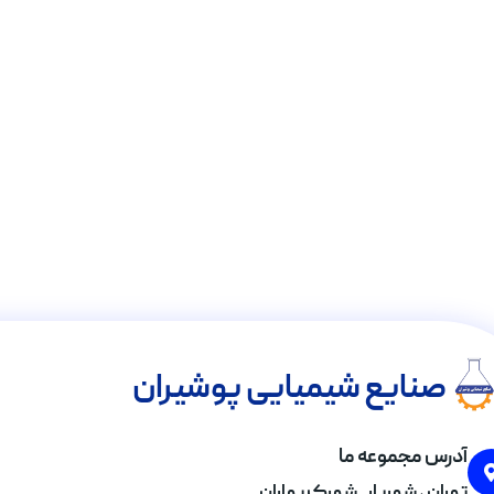
صنایع شیمیایی پوشیران
آدرس مجموعه ما