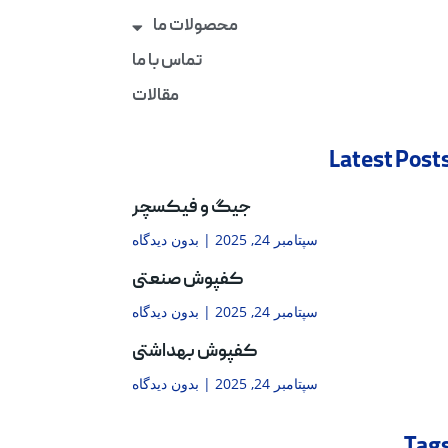
محصولات ما
تماس با ما
مقالات
Latest Post
جیگ و فیکسچر
سپتامبر 24, 2025
بدون دیدگاه
کفپوش صنعتی
سپتامبر 24, 2025
بدون دیدگاه
کفپوش بهداشتی
سپتامبر 24, 2025
بدون دیدگاه